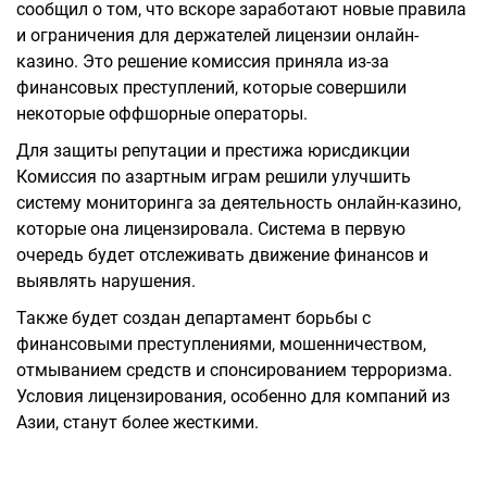
сообщил о том, что вскоре заработают новые правила
и ограничения для держателей лицензии онлайн-
казино. Это решение комиссия приняла из-за
финансовых преступлений, которые совершили
некоторые оффшорные операторы.
Для защиты репутации и престижа юрисдикции
Комиссия по азартным играм решили улучшить
систему мониторинга за деятельность онлайн-казино,
которые она лицензировала. Система в первую
очередь будет отслеживать движение финансов и
выявлять нарушения.
Также будет создан департамент борьбы с
финансовыми преступлениями, мошенничеством,
отмыванием средств и спонсированием терроризма.
Условия лицензирования, особенно для компаний из
Азии, станут более жесткими.