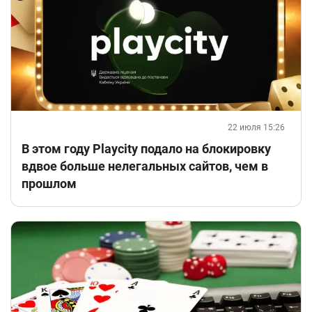
22 июля 15:26
В этом году Playcity подало на блокировку
вдвое больше нелегальных сайтов, чем в
прошлом