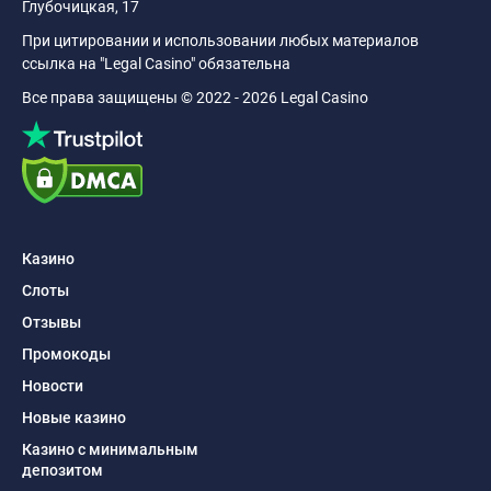
Глубочицкая, 17
При цитировании и использовании любых материалов
ссылка на "Legal Casino" обязательна
Все права защищены © 2022 - 2026 Legal Casino
Казино
Слоты
Отзывы
Промокоды
Новости
Новые казино
Казино с минимальным
депозитом