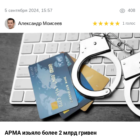
5 сентября 2024, 15:57
408
★
★
★
★
★
★
★
★
★
★
Александр Моисеев
1 голос
АРМА изьяло более 2 млрд гривен