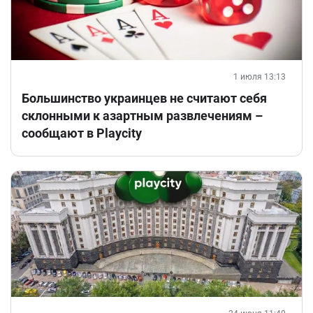
1 июля 13:13
Большинство украинцев не считают себя
склонными к азартным развлечениям –
сообщают в Playcity