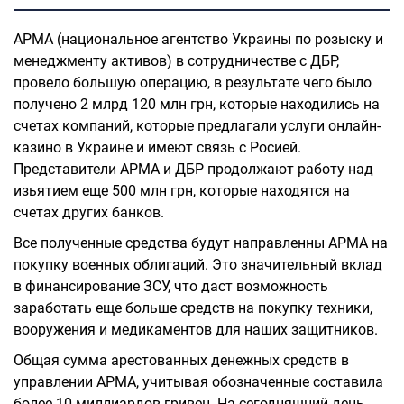
АРМА (национальное агентство Украины по розыску и
менеджменту активов) в сотрудничестве с ДБР,
провело большую операцию, в результате чего было
получено 2 млрд 120 млн грн, которые находились на
счетах компаний, которые предлагали услуги онлайн-
казино в Украине и имеют связь с Росией.
Представители АРМА и ДБР продолжают работу над
изьятием еще 500 млн грн, которые находятся на
счетах других банков.
Все полученные средства будут направленны АРМА на
покупку военных облигаций. Это значительный вклад
в финансирование ЗСУ, что даст возможность
заработать еще больше средств на покупку техники,
вооружения и медикаментов для наших защитников.
Общая сумма арестованных денежных средств в
управлении АРМА, учитывая обозначенные составила
более 10 миллиардов гривен. На сегодняшний день