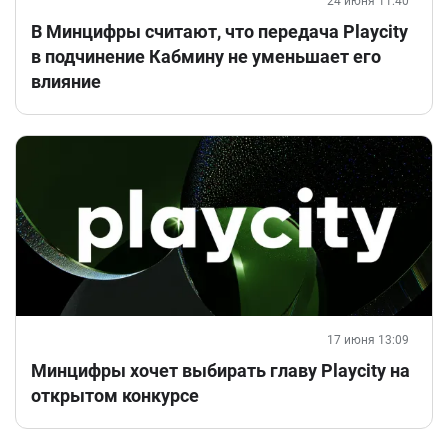
24 июня 11:40
В Минцифры считают, что передача Playcity
в подчинение Кабмину не уменьшает его
влияние
17 июня 13:09
Минцифры хочет выбирать главу Playcity на
открытом конкурсе