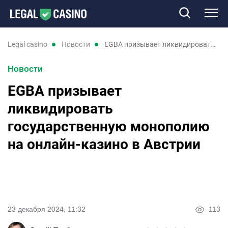
Казино
legal casino
новости
EGBA призывает ликвидировать государственную монополию на онлайн-казино в Австрии
Новости
Слоты
EGBA призывает
Новые казино
ликвидировать
государственную монополию
Отзывы
на онлайн-казино в Австрии
Промокоды
Новости
23 декабря 2024, 11:32
113
UK
RU