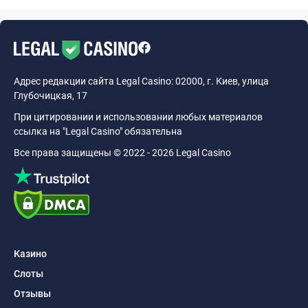
Адрес редакции сайта Legal Casino: 02000, г. Киев, улица
Глубочицкая, 17
При цитировании и использовании любых материалов
ссылка на "Legal Casino" обязательна
Все права защищены © 2022 - 2026 Legal Casino
Казино
Слоты
Отзывы