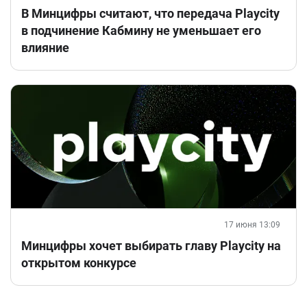
В Минцифры считают, что передача Playcity
в подчинение Кабмину не уменьшает его
влияние
17 июня 13:09
Минцифры хочет выбирать главу Playcity на
открытом конкурсе