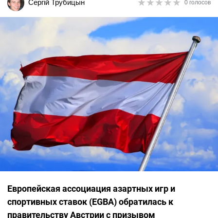
★
★
★
★
★
★
★
★
★
★
Сергій Трубицын
0 голосов
Европейская ассоциация азартных игр и
спортивных ставок (EGBA) обратилась к
правительству Австрии с призывом