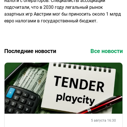
налоги с операторов. Специалисты ассоциации
подсчитали, что в 2030 году легальный рынок
азартных игр Австрии мог бы приносить около 1 млрд
евро налогами в государственный бюджет.
Последние новости
Все новости
5 августа 16:30