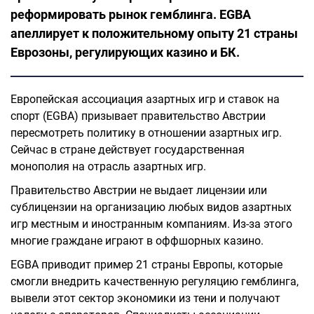
реформировать рынок гемблинга. EGBA
апеллирует к положительному опыту 21 страны
Еврозоны, регулирующих казино и БК.
Европейская ассоциация азартных игр и ставок на
спорт (EGBA) призывает правительство Австрии
пересмотреть политику в отношении азартных игр.
Сейчас в стране действует государственная
монополия на отрасль азартных игр.
Правительство Австрии не выдает лицензии или
сублицензии на организацию любых видов азартных
игр местным и иностранным компаниям. Из-за этого
многие граждане играют в оффшорных казино.
EGBA приводит пример 21 страны Европы, которые
смогли внедрить качественную регуляцию гемблинга,
вывели этот сектор экономики из тени и получают