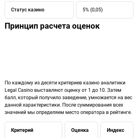
Статус казино
5% (0,05)
Принцип расчета оценок
По каждому из десяти критериев казино аналитики
Legal Casino выставляют оценку от 1 до 10. Затем
балл, который получило заведение, умножается на вес
данной характеристики. После суммирования всех
значений мы определяем место оператора в рейтинге.
Критерий
Оценка
Индекс