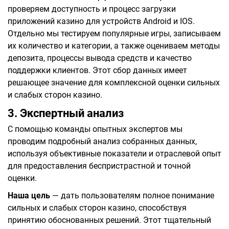
проверяем доступность и процесс загрузки
приложений казино для устройств Android и IOS.
Отдельно мы тестируем популярные игры, записываем
их количество и категории, а также оцениваем методы
депозита, процессы вывода средств и качество
поддержки клиентов. Этот сбор данных имеет
решающее значение для комплексной оценки сильных
и слабых сторон казино.
3. Экспертный анализ
С помощью команды опытных экспертов мы
проводим подробный анализ собранных данных,
используя объективные показатели и отраслевой опыт
для предоставления беспристрастной и точной
оценки.
Наша цель
— дать пользователям полное понимание
сильных и слабых сторон казино, способствуя
принятию обоснованных решений. Этот тщательный