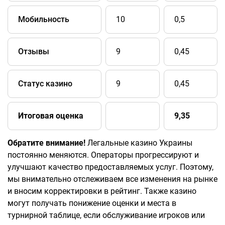
Мобильность
10
0,5
Отзывы
9
0,45
Статус казино
9
0,45
Итоговая оценка
9,35
Обратите внимание!
Легальные казино Украины
постоянно меняются. Операторы прогрессируют и
улучшают качество предоставляемых услуг. Поэтому,
мы внимательно отслеживаем все изменения на рынке
и вносим корректировки в рейтинг. Также казино
могут получать понижение оценки и места в
турнирной таблице, если обслуживание игроков или