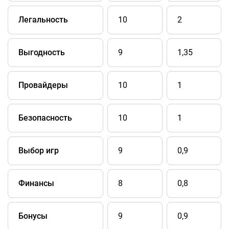
Легальность
10
2
Выгодность
9
1,35
Провайдеры
10
1
Безопасность
10
1
Выбор игр
9
0,9
Финансы
8
0,8
Бонусы
9
0,9