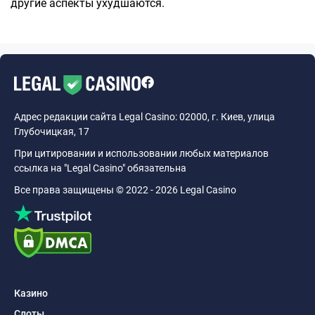
другие аспекты ухудшаются.
Адрес редакции сайта Legal Casino: 02000, г. Киев, улица
Глубочицкая, 17
При цитировании и использовании любых материалов
ссылка на "Legal Casino" обязательна
Все права защищены © 2022 - 2026 Legal Casino
Казино
Слоты