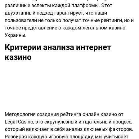
различные аспекты каждой платформы. Этот
двухэтапный подход гарантирует, что наши
пользователи не только получат точные рейтинги, но и
точное представление о каждом легальном казино
Украины.
Критерии анализа интернет
казино
Методология создания рейтинга онлайн казино от
Legal Casino, это скрупулезный и тщательный процесс,
который включает в себя анализ ключевых факторов.
Разбирая каждую игровую площадку, мы учитывает