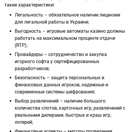
такие характеристики:
Легальность – обязательное наличие лицензии
для легальной работы в Украине;
Выгодность – игровые автоматы казино должны
работать на максимальном проценте отдачи
(RTP);
Провайдеры – сотрудничество и закупка
игорного софта у сертифицированных
разработчиков;
Безопасность – защита персональных и
финансовых данных игроков, надежные и
современные системы шифрования;
Выбор развлечений – наличие большого
количества слотов, карточных игр, развлечений с
реальными дилерами, быстрых и краш игр,
лотерей;
Финансовые аспекты – методы проведения