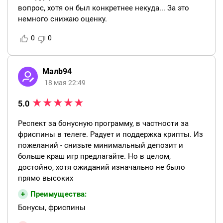
вопрос, хотя он был конкретнее некуда... За это
немного снижаю оценку.
0
0
Малb94
18 мая 22:49
5.0
Респект за бонусную программу, в частности за
фриспины в телеге. Радует и поддержка крипты. Из
пожеланий - снизьте минимальный депозит и
больше краш игр предлагайте. Но в целом,
достойно, хотя ожиданий изначально не было
прямо высоких
Преимущества:
Бонусы, фриспины