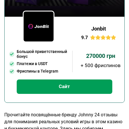
Jonbit
9.7
Большой приветственный
270000 грн
бонус
Платежи в USDT
+ 500 фриспинов
Фриспины в Telegram
Сайт
Прочитайте посвящённые бренду Johnny 24 отзывы
для понимания реальных условий игры в этом казино
и букмекерской конторе. Здесь мы собираем