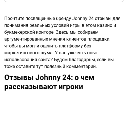
Прочтите посвященные бренду Johnny 24 отзывы для
понимания реальных условий игры в этом казино и
букмекерской конторе. Здесь мы собираем
аргументированные мнения клиентов площадки,
чтобы вы могли оценить платформу без
маркетингового шума. У вас уже есть опыт
использования сайта? Будем благодарны, если вы
тоже оставите тут полезный комментарий.
Отзывы Johnny 24: о чем
рассказывают игроки