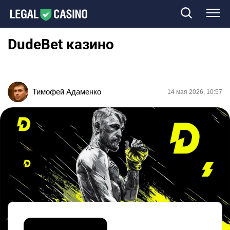
DudeBet казино
Казино
Слоты
Тимофей Адаменко
14 мая 2026, 10:57
Новые казино
Отзывы
Промокоды
Новости
UK
RU