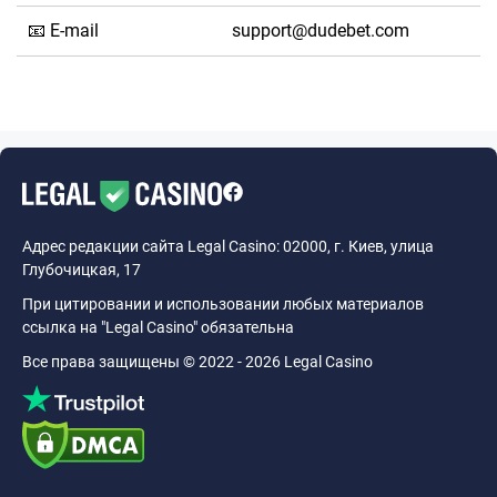
📧 E-mail
support@dudebet.com
Адрес редакции сайта Legal Casino: 02000, г. Киев, улица
Глубочицкая, 17
При цитировании и использовании любых материалов
ссылка на "Legal Casino" обязательна
Все права защищены © 2022 - 2026 Legal Casino