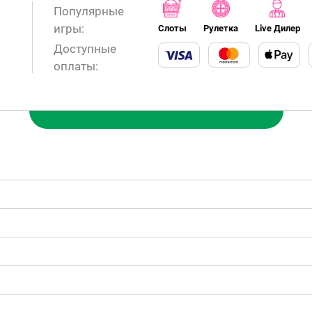
Популярные
игры:
Слоты
Рулетка
Live Дилер
Доступные
оплаты: