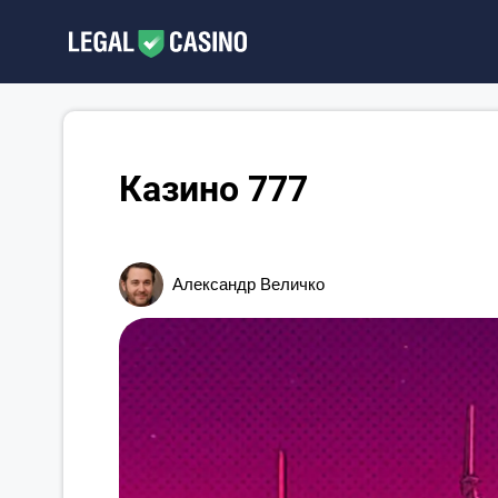
Казино 777
Александр Величко