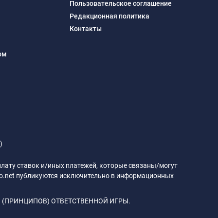
Пользовательское соглашение
Редакционная политика
Контакты
ом
)
 оплату ставок и/иных платежей, которые связаны/могут
no.net публикуются исключительно в информационных
 (ПРИНЦИПОВ) ОТВЕТСТВЕННОЙ ИГРЫ.