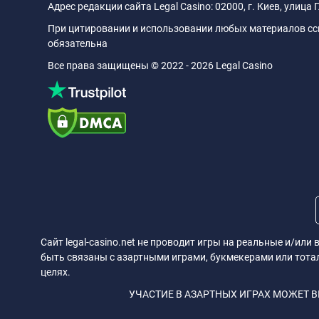
Адрес редакции сайта Legal Casino: 02000, г. Киев, улица 
При цитировании и использовании любых материалов ссыл
обязательна
Все права защищены © 2022 - 2026 Legal Casino
Сайт legal-casino.net не проводит игры на реальные и/ил
быть связаны с азартными играми, букмекерами или тота
целях.
УЧАСТИЕ В АЗАРТНЫХ ИГРАХ МОЖЕТ 