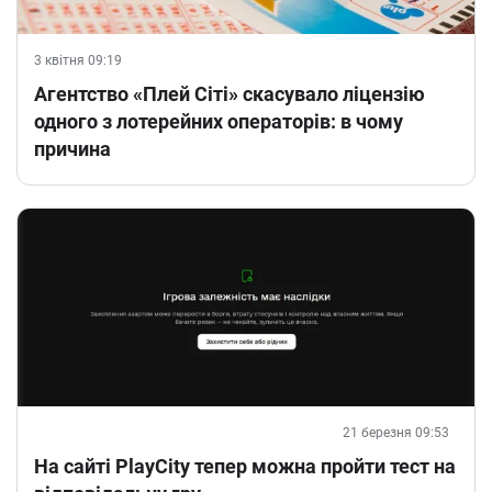
3 квітня 09:19
Агентство «Плей Сіті» скасувало ліцензію
одного з лотерейних операторів: в чому
причина
21 березня 09:53
На сайті PlayCity тепер можна пройти тест на