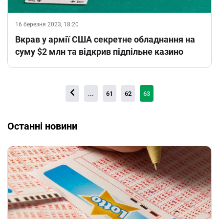
16 березня 2023, 18:20
Вкрав у армії США секретне обладнання на
суму $2 млн та відкрив підпільне казино
...
61
62
63
Останні новини