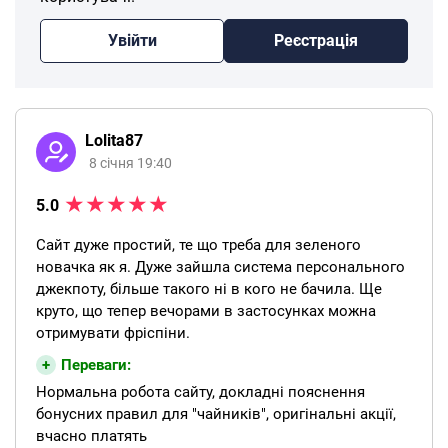
Увійти
Реєстрація
Lolita87
8 січня 19:40
5.0
Сайт дуже простий, те що треба для зеленого
новачка як я. Дуже зайшла система персонального
джекпоту, більше такого ні в кого не бачила. Ще
круто, що тепер вечорами в застосунках можна
отримувати фріспіни.
Переваги:
Нормальна робота сайту, докладні пояснення
бонусних правил для "чайників", оригінальні акції,
вчасно платять