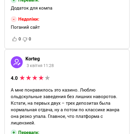
Переваги:
Додаток для компа
Недоліки:
Поганий сайт
0
0
Korteg
3 квітня 11:28
4.0
А мне понравилось это казино. Люблю
ольдскульные заведения без лишних наворотов.
Кстати, на первых двух – трех депозитах была
нормальная отдача, ну а потом по классике жанра
она резко упала. Главное, что платформа с
лицензией.
Переваги: