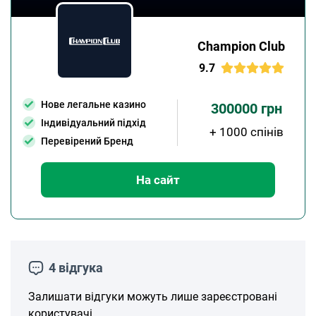
Champion Club
9.7
Нове легальне казино
300000 грн
Індивідуальний підхід
+ 1000 спінів
Перевірений Бренд
На сайт
4 відгука
Залишати відгуки можуть лише зареєстровані
користувачі.