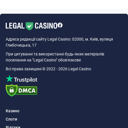
Адреса редакції сайту Legal Casino: 02000, м. Київ, вулиця
Глибочицька, 17
При цитуванні та використанні будь-яких матеріалів
посилання на "Legal Casino" обов'язкове
Всі права захищені © 2022 - 2026 Legal Casino
Казино
Слоти
Відгуки