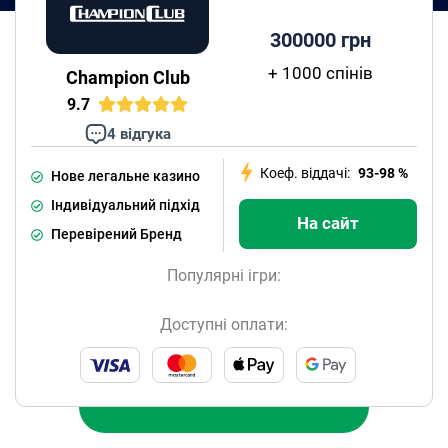
300000 грн
+ 1000 спінів
Champion Club
9.7
4 відгука
Коеф. віддачі:
93-98 %
Нове легальне казино
Індивідуальний підхід
На сайт
Перевірений Бренд
Популярні ігри:
Доступні оплати: