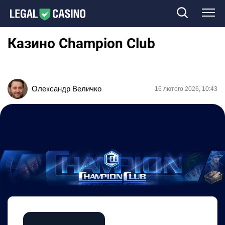
Казино Champion Club
Казино
Слоти
Олександр Величко
16 лютого 2026, 10:43
Нові казино
Відгуки
Промокоди
Новини
RU
UK