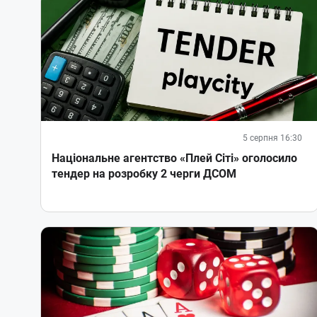
5 серпня 16:30
Національне агентство «Плей Сіті» оголосило
тендер на розробку 2 черги ДСОМ