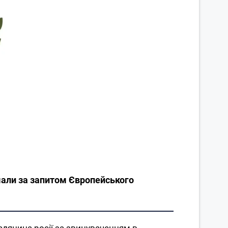
римали за запитом Європейського