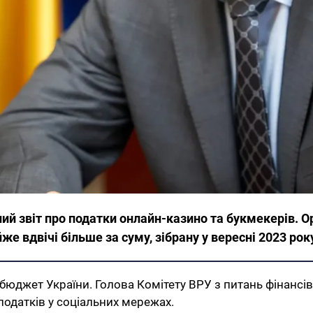
й звіт про податки онлайн-казино та букмекерів. Ор
е вдвічі більше за суму, зібрану у вересні 2023 рок
юджет України. Голова Комітету ВРУ з питань фінансів,
одатків у соціальних мережах.