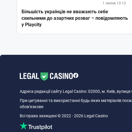
1 липня 13:13
Більшість українців не вважають себе
схильними до азартних розваг – повідомляють
у Playcity
Адреса редакції сайту Legal Casino: 02000, м. Київ, вулиц
При цитуванні та використанні будь-яких матеріалів посил
обов'язкове
Всі права захищені © 2022 - 2026 Legal Casino