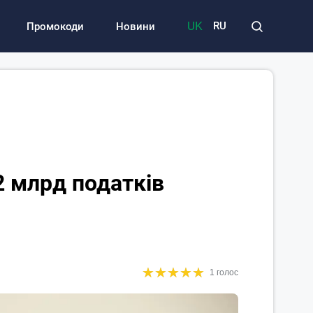
UK
RU
Промокоди
Новини
2 млрд податків
★
★
★
★
★
★
★
★
★
★
1 голос