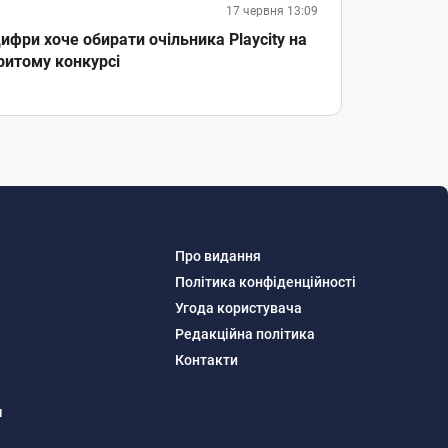
17 червня 13:09
ифри хоче обирати очільника Playcity на
ритому конкурсі
Про видання
Політика конфіденційності
Угода користувача
Редакційна політика
Контакти
м