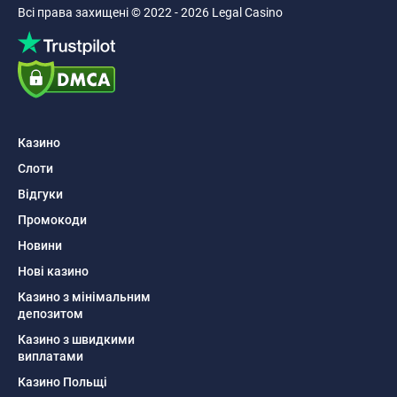
Всі права захищені © 2022 - 2026 Legal Casino
Казино
Слоти
Відгуки
Промокоди
Новини
Нові казино
Казино з мінімальним
депозитом
Казино з швидкими
виплатами
Казино Польщі