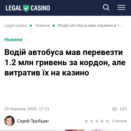
Казино
legal casino
новини
Водій автобуса мав перевезти 1.2 млн гривень за кордон, але витратив їх на казино
Новини
Слоти
Водій автобуса мав перевезти
Нові казино
1.2 млн гривень за кордон, але
витратив їх на казино
Відгуки
Промокоди
Новини
20 березня 2025, 17:21
123
★
★
★
★
★
★
★
★
★
★
Сергій Трубіцин
0 голосів
RU
UK