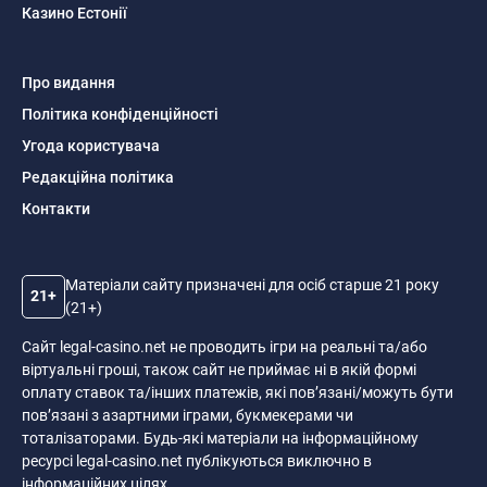
Казино Естонії
Про видання
Політика конфіденційності
Угода користувача
Редакційна політика
Контакти
Матеріали сайту призначені для осіб старше 21 року
21+
(21+)
Сайт legal-casino.net не проводить ігри на реальні та/або
віртуальні гроші, також сайт не приймає ні в якій формі
оплату ставок та/інших платежів, які пов’язані/можуть бути
пов’язані з азартними іграми, букмекерами чи
тоталізаторами. Будь-які матеріали на інформаційному
ресурсі legal-casino.net публікуються виключно в
інформаційних цілях.