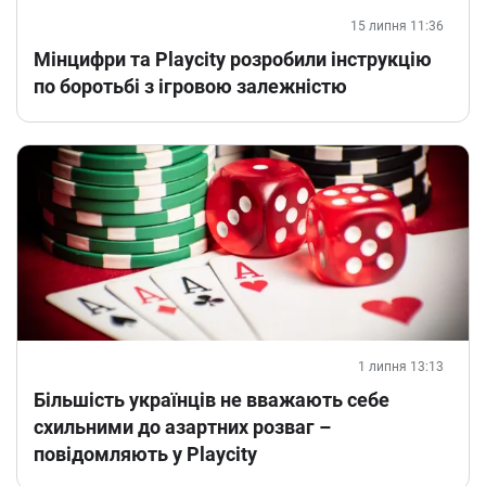
15 липня 11:36
Мінцифри та Playcity розробили інструкцію
по боротьбі з ігровою залежністю
1 липня 13:13
Більшість українців не вважають себе
схильними до азартних розваг –
повідомляють у Playcity