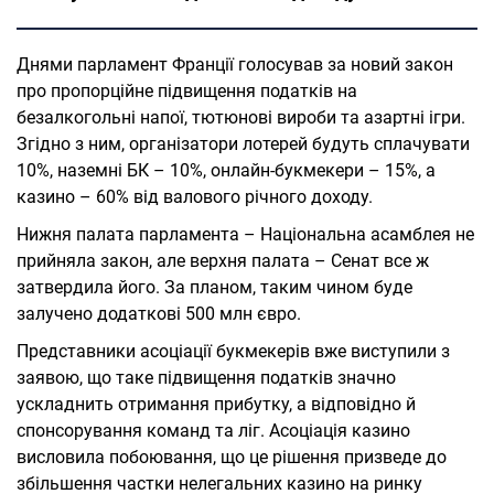
Днями парламент Франції голосував за новий закон
про пропорційне підвищення податків на
безалкогольні напої, тютюнові вироби та азартні ігри.
Згідно з ним, організатори лотерей будуть сплачувати
10%, наземні БК – 10%, онлайн-букмекери – 15%, а
казино – 60% від валового річного доходу.
Нижня палата парламента – Національна асамблея не
прийняла закон, але верхня палата – Сенат все ж
затвердила його. За планом, таким чином буде
залучено додаткові 500 млн євро.
Представники асоціації букмекерів вже виступили з
заявою, що таке підвищення податків значно
ускладнить отримання прибутку, а відповідно й
спонсорування команд та ліг. Асоціація казино
висловила побоювання, що це рішення призведе до
збільшення частки нелегальних казино на ринку