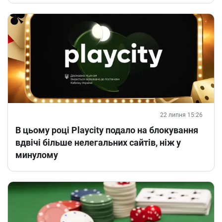
22 липня 15:26
В цьому році Playcity подало на блокування
вдвічі більше нелегальних сайтів, ніж у
минулому