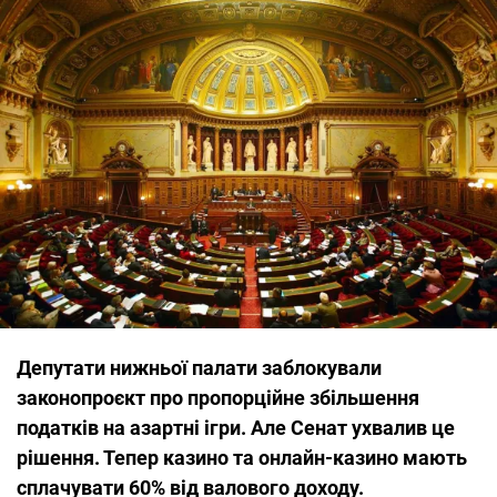
Депутати нижньої палати заблокували
законопроєкт про пропорційне збільшення
податків на азартні ігри. Але Сенат ухвалив це
рішення. Тепер казино та онлайн-казино мають
сплачувати 60% від валового доходу.