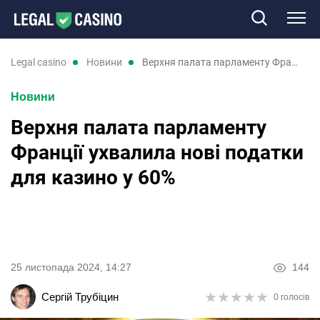
Казино
legal casino
новини
Верхня палата парламенту Франції ухвалила нові податки для казино у 60%
Новини
Слоти
Верхня палата парламенту
Нові казино
Франції ухвалила нові податки
для казино у 60%
Відгуки
Промокоди
Новини
25 листопада 2024, 14:27
144
★
★
★
★
★
★
★
★
★
★
Сергій Трубіцин
0 голосів
RU
UK