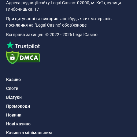
Адреса редакції сайту Legal Casino: 02000, м. Київ, вулиця
Глибочицька, 17
При цитуванні та використанні будь-яких матеріалів
посилання на "Legal Casino" обов'язкове
Всі права захищені © 2022 - 2026 Legal Casino
Казино
Слоти
Відгуки
Промокоди
Новини
Нові казино
Казино з мінімальним