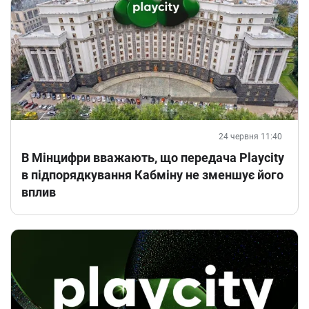
24 червня 11:40
В Мінцифри вважають, що передача Playcity
в підпорядкування Кабміну не зменшує його
вплив