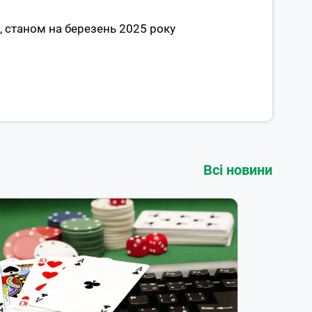
х, станом на березень 2025 року
Всі новини