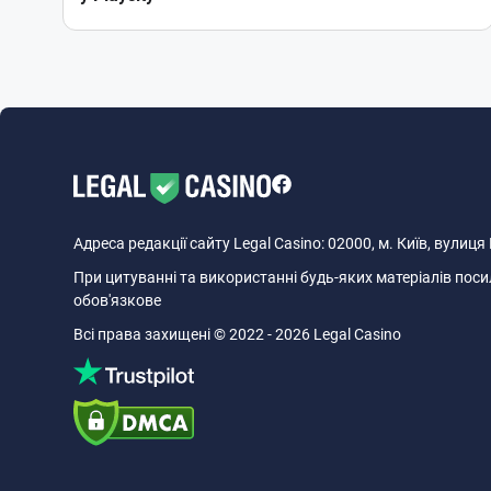
Адреса редакції сайту Legal Casino: 02000, м. Київ, вулиц
При цитуванні та використанні будь-яких матеріалів посил
обов'язкове
Всі права захищені © 2022 - 2026 Legal Casino