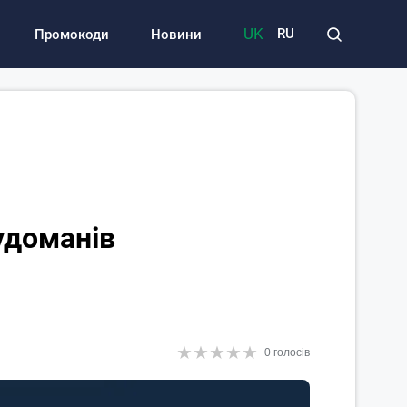
UK
RU
Промокоди
Новини
лудоманів
★
★
★
★
★
★
★
★
★
★
0 голосів