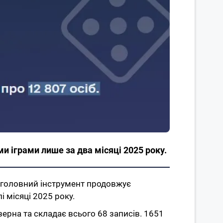
и іграми лише за два місяці 2025 року.
о головний інструмент продовжує
 місяці 2025 року.
ерна та складає всього 68 записів. 1651