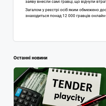
заяву внесли самі гравці, що відчули втрат
Загалом у реєстрі осіб яким обмежено дос
знаходиться понад 12 000 гравців онлайн
Останні новини