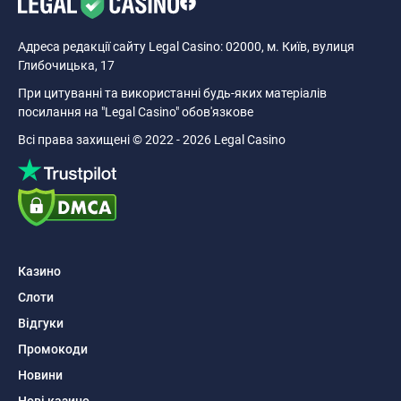
Адреса редакції сайту Legal Casino: 02000, м. Київ, вулиця
Глибочицька, 17
При цитуванні та використанні будь-яких матеріалів
посилання на "Legal Casino" обов'язкове
Всі права захищені © 2022 - 2026 Legal Casino
Казино
Слоти
Відгуки
Промокоди
Новини