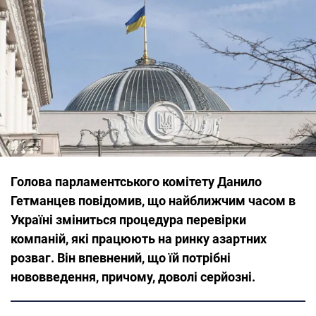
Голова парламентського комітету Данило
Гетманцев повідомив, що найближчим часом в
Україні зміниться процедура перевірки
компаній, які працюють на ринку азартних
розваг. Він впевнений, що їй потрібні
нововведення, причому, доволі серйозні.