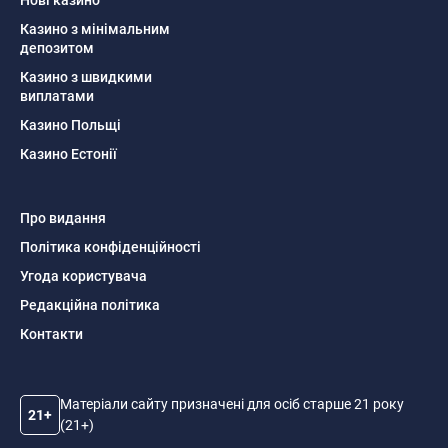
Нові казино
Казино з мінімальним
депозитом
Казино з швидкими
виплатами
Казино Польщі
Казино Естонії
Про видання
Політика конфіденційності
Угода користувача
Редакційна політика
Контакти
Матеріали сайту призначені для осіб старше 21 року
21+
(21+)