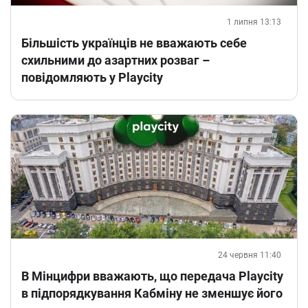
1 липня 13:13
Більшість українців не вважають себе
схильними до азартних розваг –
повідомляють у Playcity
24 червня 11:40
В Мінцифри вважають, що передача Playcity
в підпорядкування Кабміну не зменшує його