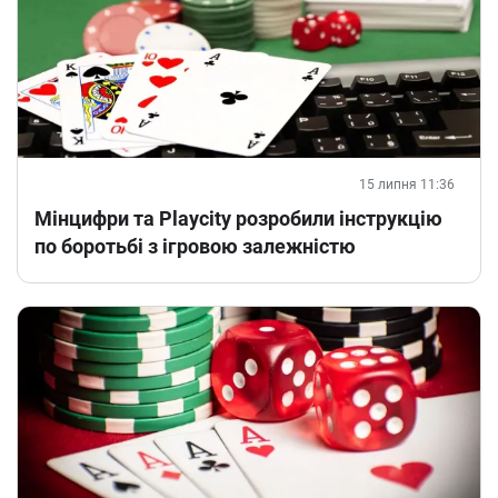
15 липня 11:36
Мінцифри та Playcity розробили інструкцію
по боротьбі з ігровою залежністю