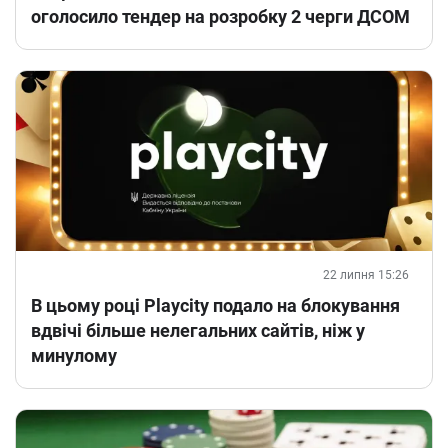
оголосило тендер на розробку 2 черги ДСОМ
22 липня 15:26
В цьому році Playcity подало на блокування
вдвічі більше нелегальних сайтів, ніж у
минулому