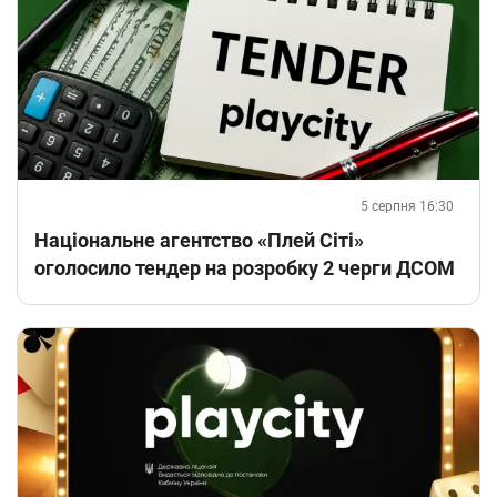
5 серпня 16:30
Національне агентство «Плей Сіті»
оголосило тендер на розробку 2 черги ДСОМ