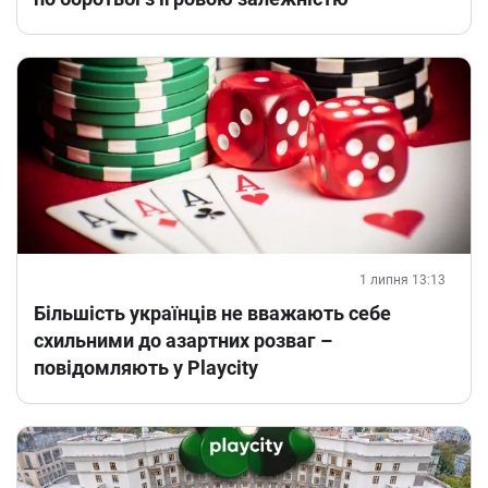
1 липня 13:13
Більшість українців не вважають себе
схильними до азартних розваг –
повідомляють у Playcity