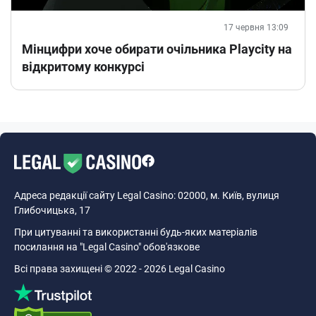
17 червня 13:09
Мінцифри хоче обирати очільника Playcity на
відкритому конкурсі
Адреса редакції сайту Legal Casino: 02000, м. Київ, вулиця
Глибочицька, 17
При цитуванні та використанні будь-яких матеріалів
посилання на "Legal Casino" обов'язкове
Всі права захищені © 2022 - 2026 Legal Casino