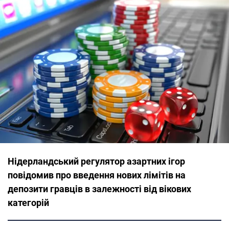
Нідерландський регулятор азартних ігор
повідомив про введення нових лімітів на
депозити гравців в залежності від вікових
категорій