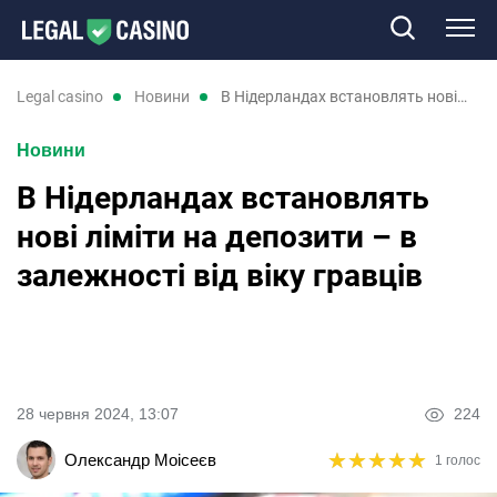
Казино
legal casino
новини
В Нідерландах встановлять нові ліміти на депозити – в залежності від віку гравців
Новини
Слоти
В Нідерландах встановлять
Нові казино
нові ліміти на депозити – в
залежності від віку гравців
Відгуки
Промокоди
Новини
28 червня 2024, 13:07
224
★
★
★
★
★
★
★
★
★
★
Олександр Моісеєв
1 голос
RU
UK