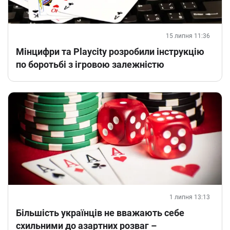
15 липня 11:36
Мінцифри та Playcity розробили інструкцію
по боротьбі з ігровою залежністю
1 липня 13:13
Більшість українців не вважають себе
схильними до азартних розваг –