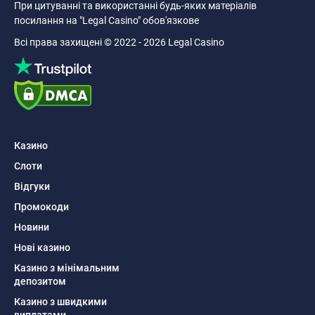
При цитуванні та використанні будь-яких матеріалів
посилання на "Legal Casino" обов'язкове
Всі права захищені © 2022 - 2026 Legal Casino
Казино
Слоти
Відгуки
Промокоди
Новини
Нові казино
Казино з мінімальним
депозитом
Казино з швидкими