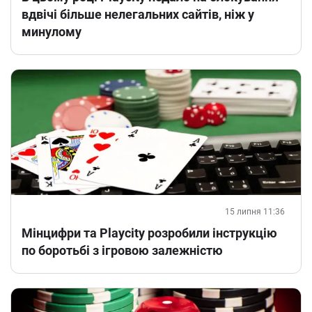
вдвічі більше нелегальних сайтів, ніж у
минулому
15 липня 11:36
Мінцифри та Playcity розробили інструкцію
по боротьбі з ігровою залежністю