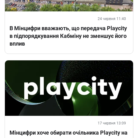
24 червня 11:40
В Мінцифри вважають, що передача Playcity
в підпорядкування Кабміну не зменшує його
вплив
17 червня 13:09
Мінцифри хоче обирати очільника Playcity на