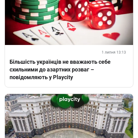
1 липня 13:13
Більшість українців не вважають себе
схильними до азартних розваг –
повідомляють у Playcity