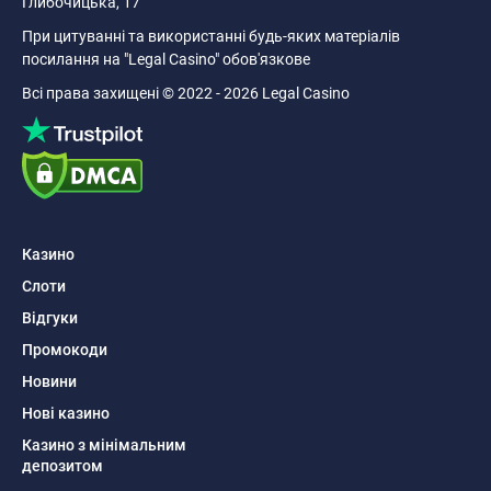
Глибочицька, 17
При цитуванні та використанні будь-яких матеріалів
посилання на "Legal Casino" обов'язкове
Всі права захищені © 2022 - 2026 Legal Casino
Казино
Слоти
Відгуки
Промокоди
Новини
Нові казино
Казино з мінімальним
депозитом