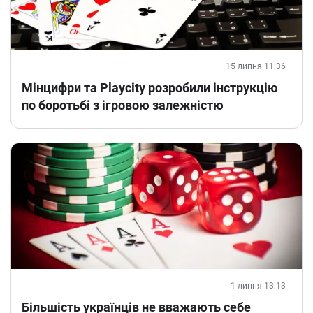
15 липня 11:36
Мінцифри та Playcity розробили інструкцію
по боротьбі з ігровою залежністю
1 липня 13:13
Більшість українців не вважають себе