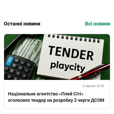
Останні новини
Всі новини
5 серпня 16:30
Національне агентство «Плей Сіті»
оголосило тендер на розробку 2 черги ДСОМ