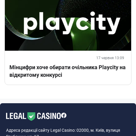
17 червня 13:09
Мінцифри хоче обирати очільника Playcity на
відкритому конкурсі
Адреса редакції сайту Legal Casino: 02000, м. Київ, вулиця