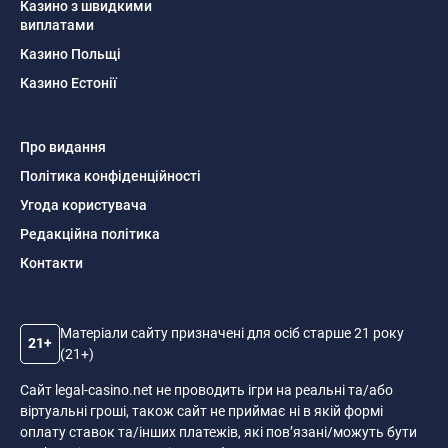
Казино з швидкими
виплатами
Казино Польщі
Казино Естонії
Про видання
Політика конфіденційності
Угода користувача
Редакційна політика
Контакти
Матеріали сайту призначені для осіб старше 21 року
21+
(21+)
Сайт legal-casino.net не проводить ігри на реальні та/або
віртуальні гроші, також сайт не приймає ні в якій формі
оплату ставок та/інших платежів, які пов’язані/можуть бути