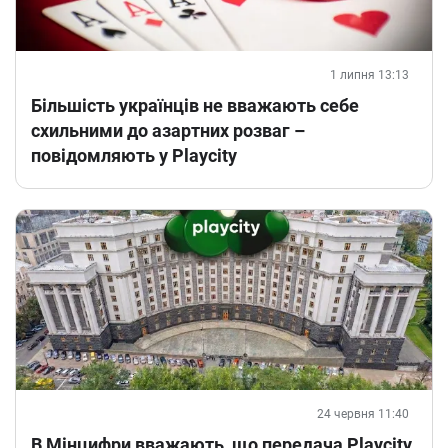
1 липня 13:13
Більшість українців не вважають себе
схильними до азартних розваг –
повідомляють у Playcity
24 червня 11:40
В Мінцифри вважають, що передача Playcity