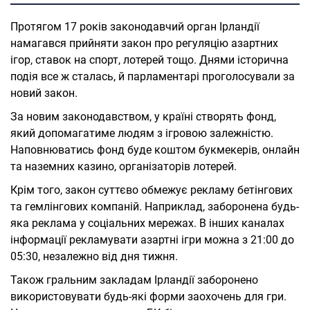
Протягом 17 років законодавчий орган Ірландії
намагався прийняти закон про регуляцію азартних
ігор, ставок на спорт, лотерей тощо. Днями історична
подія все ж сталась, й парламентарі проголосували за
новий закон.
За новим законодавством, у країні створять фонд,
який допомагатиме людям з ігровою залежністю.
Наповнюватись фонд буде коштом букмекерів, онлайн
та наземних казино, організаторів лотерей.
Крім того, закон суттєво обмежує рекламу бетінгових
та гемлінгових компаній. Наприклад, заборонена будь-
яка реклама у соціальних мережах. В інших каналах
інформації рекламувати азартні ігри можна з 21:00 до
05:30, незалежно від дня тижня.
Також гральним закладам Ірландії заборонено
використовувати будь-які форми заохочень для гри.