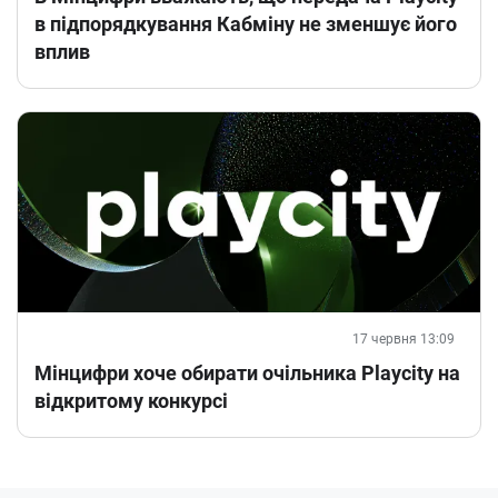
в підпорядкування Кабміну не зменшує його
вплив
17 червня 13:09
Мінцифри хоче обирати очільника Playcity на
відкритому конкурсі