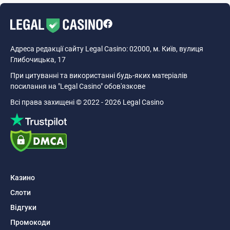
Адреса редакції сайту Legal Casino: 02000, м. Київ, вулиця
Глибочицька, 17
При цитуванні та використанні будь-яких матеріалів
посилання на "Legal Casino" обов'язкове
Всі права захищені © 2022 - 2026 Legal Casino
Казино
Слоти
Відгуки
Промокоди