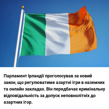
Парламент Ірландії проголосував за новий
закон, що регулюватиме азартні ігри в наземних
та онлайн закладах. Він передбачає кримінальну
відповідальність за допуск неповнолітніх до
азартних ігор.