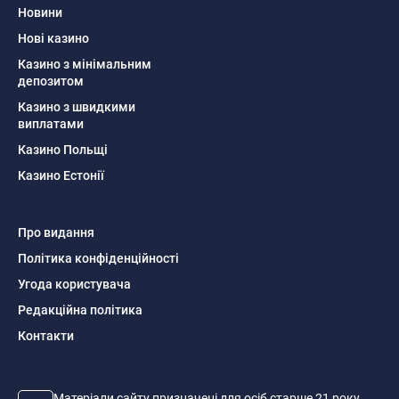
Новини
Нові казино
Казино з мінімальним
депозитом
Казино з швидкими
виплатами
Казино Польщі
Казино Естонії
Про видання
Політика конфіденційності
Угода користувача
Редакційна політика
Контакти
Матеріали сайту призначені для осіб старше 21 року