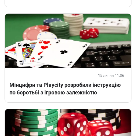
15 липня 11:36
Мінцифри та Playcity розробили інструкцію
по боротьбі з ігровою залежністю