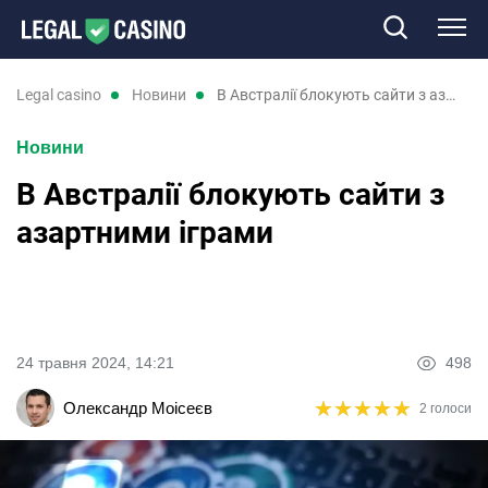
Казино
legal casino
новини
В Австралії блокують сайти з азартними іграми
Новини
Слоти
В Австралії блокують сайти з
Нові казино
азартними іграми
Відгуки
Промокоди
24 травня 2024, 14:21
498
Новини
★
★
★
★
★
★
★
★
★
★
Олександр Моісеєв
2 голоси
RU
UK