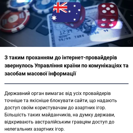
З таким проханням до інтернет-провайдерів
звернулось Управління країни по комунікаціях та
засобам масової інформації
Державний орган вимагає від усіх провайдерів
точніше та якісніше блокувати сайти, що надають
доступ своїм користувачам до азартних ігор.
Більшість таких майданчиків, на думку держави,
відкривають австралійським гравцям доступ до
нелегальних азартних ігор.