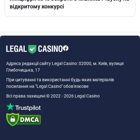
відкритому конкурсі
Адреса редакції сайту Legal Casino: 02000, м. Київ, вулиця
Глибочицька, 17
При цитуванні та використанні будь-яких матеріалів
посилання на "Legal Casino" обов'язкове
Всі права захищені © 2022 - 2026 Legal Casino