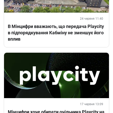
24 червня 11:40
В Мінцифри вважають, що передача Playcity
в підпорядкування Кабміну не зменшує його
вплив
17 червня 13:09
Мінцифри хоче обирати очільника Playcity на