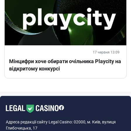
17 червня 13:09
Мінцифри хоче обирати очільника Playcity на
відкритому конкурсі
Адреса редакції сайту Legal Casino: 02000, м. Київ, вулиця
Глибочицька, 17