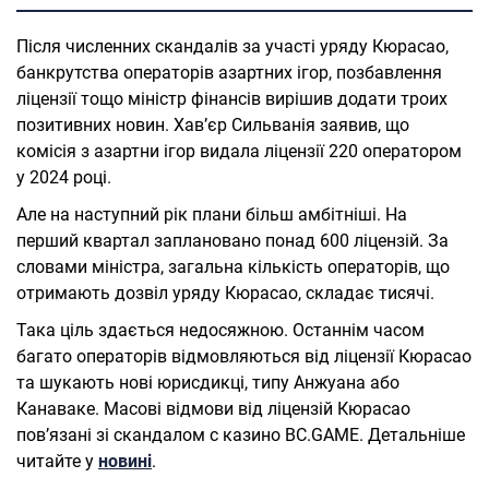
Після численних скандалів за участі уряду Кюрасао,
банкрутства операторів азартних ігор, позбавлення
ліцензії тощо міністр фінансів вирішив додати троих
позитивних новин. Хав’єр Сильванія заявив, що
комісія з азартни ігор видала ліцензії 220 оператором
у 2024 році.
Але на наступний рік плани більш амбітніші. На
перший квартал заплановано понад 600 ліцензій. За
словами міністра, загальна кількість операторів, що
отримають дозвіл уряду Кюрасао, складає тисячі.
Така ціль здається недосяжною. Останнім часом
багато операторів відмовляються від ліцензії Кюрасао
та шукають нові юрисдикці, типу Анжуана або
Канаваке. Масові відмови від ліцензій Кюрасао
пов’язані зі скандалом с казино BC.GAME. Детальніше
читайте у
новині
.