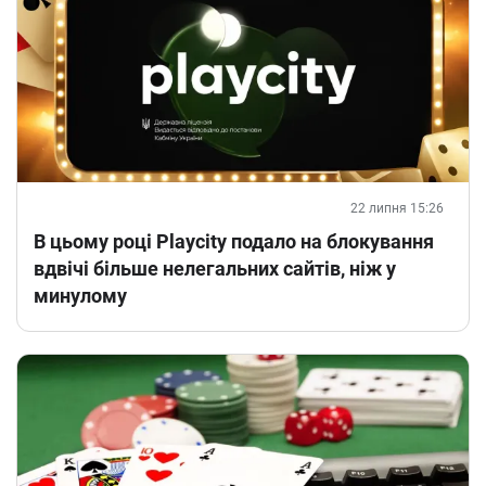
22 липня 15:26
В цьому році Playcity подало на блокування
вдвічі більше нелегальних сайтів, ніж у
минулому