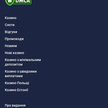
Казино
Слоти
Відгуки
Промокоди
Новини
Нові казино
Казино з мінімальним
депозитом
Казино з швидкими
виплатами
Казино Польщі
Казино Естонії
Про видання