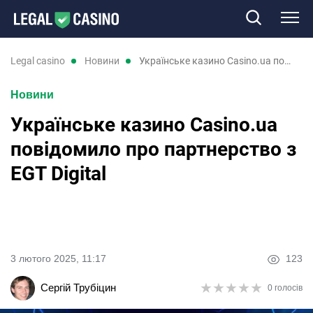
Казино
legal casino
новини
Українське казино Casino.ua повідомило про партнерство з EGT Digital
Новини
Слоти
Українське казино Casino.ua
Нові казино
повідомило про партнерство з
EGT Digital
Відгуки
Промокоди
Новини
3 лютого 2025, 11:17
123
★
★
★
★
★
★
★
★
★
★
Сергій Трубіцин
0 голосів
RU
UK