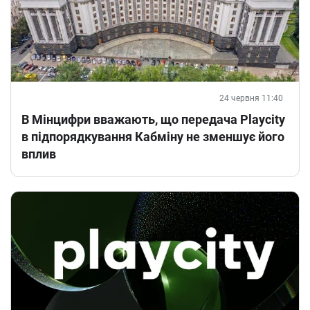
24 червня 11:40
В Мінцифри вважають, що передача Playcity
в підпорядкування Кабміну не зменшує його
вплив