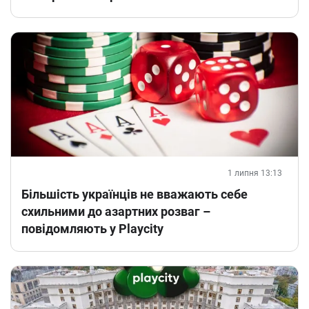
1 липня 13:13
Більшість українців не вважають себе
схильними до азартних розваг –
повідомляють у Playcity