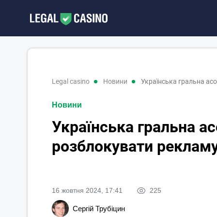
legal casino
новини
Українська гральна асо
Новини
Українська гральна ас
розблокувати рекламу
16 жовтня 2024, 17:41
225
Сергій Трубіцин