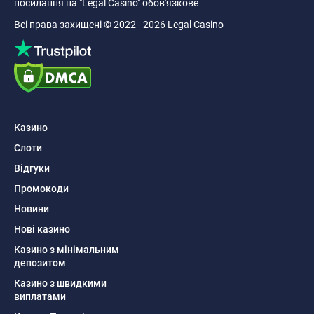
посилання на "Legal Casino" обов'язкове
Всі права захищені © 2022 - 2026 Legal Casino
Казино
Слоти
Відгуки
Промокоди
Новини
Нові казино
Казино з мінімальним
депозитом
Казино з швидкими
виплатами