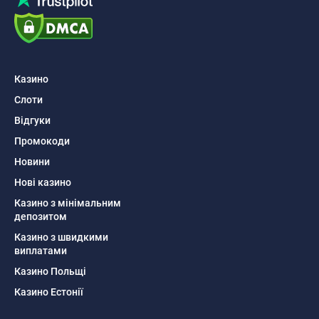
Казино
Слоти
Відгуки
Промокоди
Новини
Нові казино
Казино з мінімальним
депозитом
Казино з швидкими
виплатами
Казино Польщі
Казино Естонії