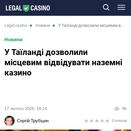
Казино
legal casino
новини
У Таїланді дозволили місцевим відвідувати наземні казино
Новини
Слоти
У Таїланді дозволили
Нові казино
місцевим відвідувати наземні
казино
Відгуки
Промокоди
Новини
17 лютого 2025, 18:14
96
★
★
★
★
★
★
★
★
★
★
Сергій Трубіцин
0 голосів
RU
UK