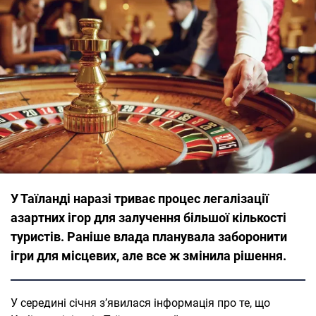
У Таїланді наразі триває процес легалізації
азартних ігор для залучення більшої кількості
туристів. Раніше влада планувала заборонити
ігри для місцевих, але все ж змінила рішення.
У середині січня з’явилася інформація про те, що