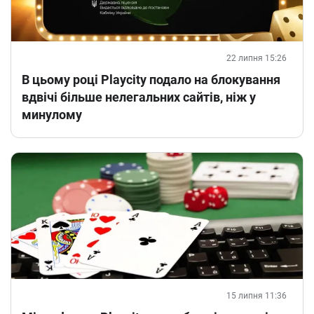
22 липня 15:26
В цьому році Playcity подало на блокування
вдвічі більше нелегальних сайтів, ніж у
минулому
15 липня 11:36