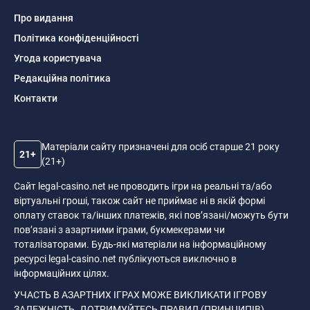
Про видання
Політика конфіденційності
Угода користувача
Редакційна політика
Контакти
Матеріали сайту призначені для осіб старше 21 року
21+
(21+)
Сайт legal-casino.net не проводить ігри на реальні та/або
віртуальні гроші, також сайт не приймає ні в якій формі
оплату ставок та/інших платежів, які пов’язані/можуть бути
пов’язані з азартними іграми, букмекерами чи
тоталізаторами. Будь-які матеріали на інформаційному
ресурсі legal-casino.net публікуються виключно в
інформаційних цілях.
УЧАСТЬ В АЗАРТНИХ ІГРАХ МОЖЕ ВИКЛИКАТИ ІГРОВУ
ЗАЛЕЖНІСТЬ. ДОТРИМУЙТЕСЬ ПРАВИЛ (ПРИНЦИПІВ)