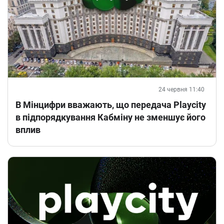
24 червня 11:40
В Мінцифри вважають, що передача Playcity
в підпорядкування Кабміну не зменшує його
вплив