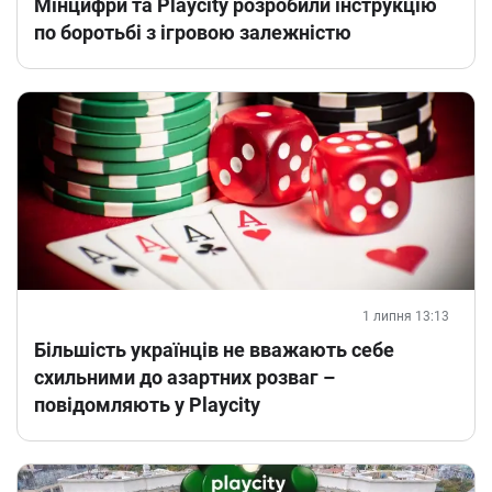
Мінцифри та Playcity розробили інструкцію
по боротьбі з ігровою залежністю
1 липня 13:13
Більшість українців не вважають себе
схильними до азартних розваг –
повідомляють у Playcity