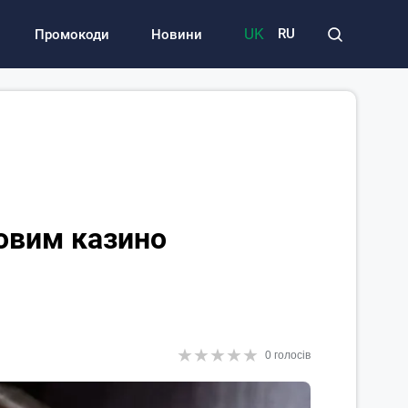
UK
RU
Промокоди
Новини
ковим казино
★
★
★
★
★
★
★
★
★
★
0 голосів