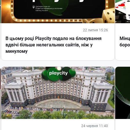
22 липня 15:26
В цьому році Playcity подало на блокування
Мінц
вдвічі більше нелегальних сайтів, ніж у
боро
минулому
24 червня 11:40