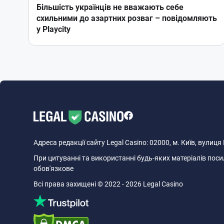
Більшість українців не вважають себе
схильними до азартних розваг – повідомляють
у Playcity
Адреса редакції сайту Legal Casino: 02000, м. Київ, вулиц
При цитуванні та використанні будь-яких матеріалів посил
обов'язкове
Всі права захищені © 2022 - 2026 Legal Casino