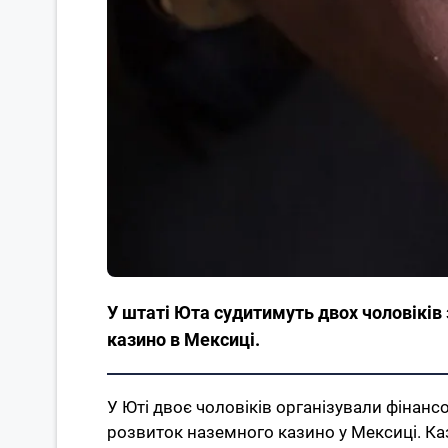
У штаті Юта судитимуть двох чоловіків 
казино в Мексиці.
У Юті двоє чоловіків організували фінансо
розвиток наземного казино у Мексиці. Ка