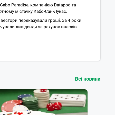
abo Paradise, компанією Datapod та
тному містечку Кабо-Сан-Лукас.
нвестори переказували гроші. За 4 роки
ачували дивіденди за рахунок внесків
Всі новини