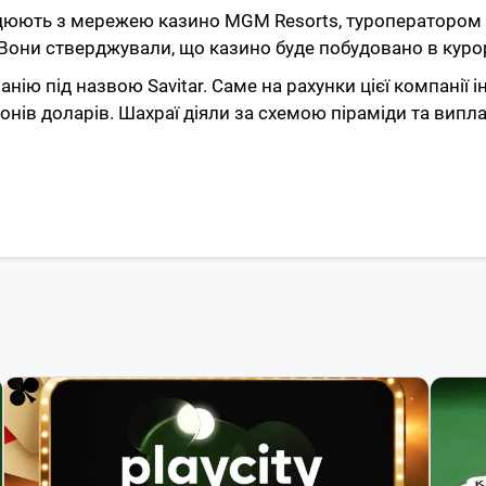
цюють з мережею казино MGM Resorts, туроператором C
они стверджували, що казино буде побудовано в курор
ію під назвою Savitar. Саме на рахунки цієї компанії і
йонів доларів. Шахраї діяли за схемою піраміди та випл