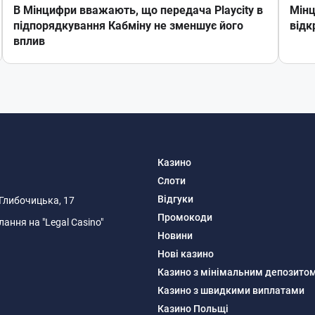
В Мінцифри вважають, що передача Playcity в
Мінц
підпорядкування Кабміну не зменшує його
відк
вплив
Казино
Слоти
Відгуки
я Глибочицька, 17
Промокоди
ання на "Legal Casino"
Новини
Нові казино
Казино з мінімальним депозито
Казино з швидкими виплатами
Казино Польщі