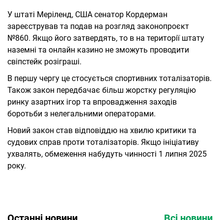
У штаті Меріленд, США сенатор Кордерман
зареєстрував та подав на розгляд законопроєкт
№860. Якщо його затвердять, то в на території штату
наземні та онлайн казино не зможуть проводити
свіпстейк розіграші.
В першу чергу це стосується спортивних тоталізаторів.
Також закон передбачає більш жорстку регуляцію
ринку азартних ігор та впровадження заходів
боротьби з нелегальними операторами.
Новий закон став відповіддю на хвилю критики та
судових справ проти тоталізаторів. Якщо ініціативу
ухвалять, обмеження набудуть чинності 1 липня 2025
року.
Останні новини
Всі новини