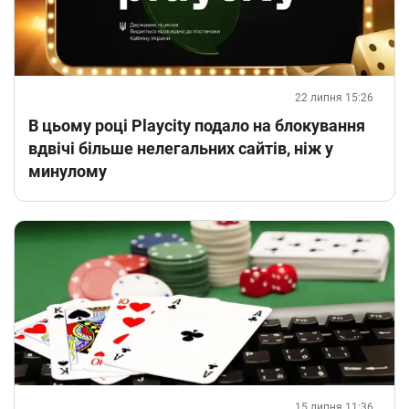
22 липня 15:26
В цьому році Playcity подало на блокування
вдвічі більше нелегальних сайтів, ніж у
минулому
15 липня 11:36