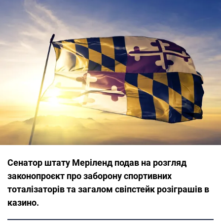
Сенатор штату Меріленд подав на розгляд
законопроєкт про заборону спортивних
тоталізаторів та загалом свіпстейк розіграшів в
казино.