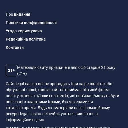
Про видання
Політика конфіденційності
Угода користувача
Редакційна політика
Контакти
Матеріали сайту призначені для осіб старше 21 року
21+
(21+)
Сайт legal-casino.net не проводить ігри на реальні та/або
віртуальні гроші, також сайт не приймає ні в якій формі
оплату ставок та/інших платежів, які пов’язані/можуть бути
пов’язані з азартними іграми, букмекерами чи
тоталізаторами. Будь-які матеріали на інформаційному
ресурсі legal-casino.net публікуються виключно в
інформаційних цілях.