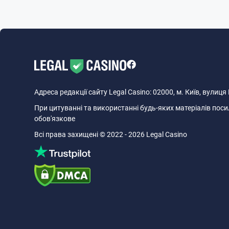
Адреса редакції сайту Legal Casino: 02000, м. Київ, вулиц
При цитуванні та використанні будь-яких матеріалів посил
обов'язкове
Всі права захищені © 2022 - 2026 Legal Casino