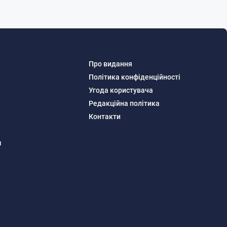
Про видання
Політика конфіденційності
Угода користувача
Редакційна політика
Контакти
м