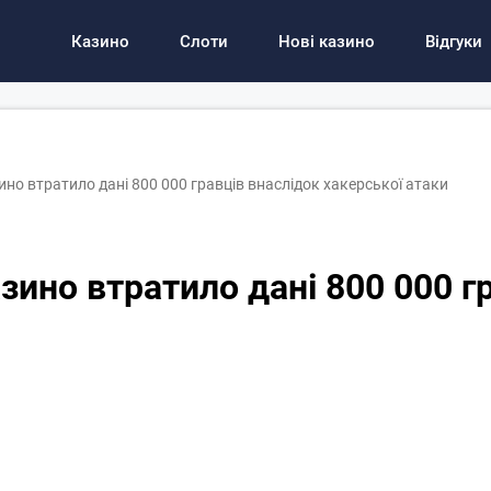
Казино
Слоти
Нові казино
Відгуки
ино втратило дані 800 000 гравців внаслідок хакерської атаки
зино втратило дані 800 000 г