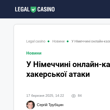
legal casino
новини
У Німеччині онлайн-каз
Новини
У Німеччині онлайн-ка
хакерської атаки
17 березня 2025, 14:22
84
Сергій Трубіцин