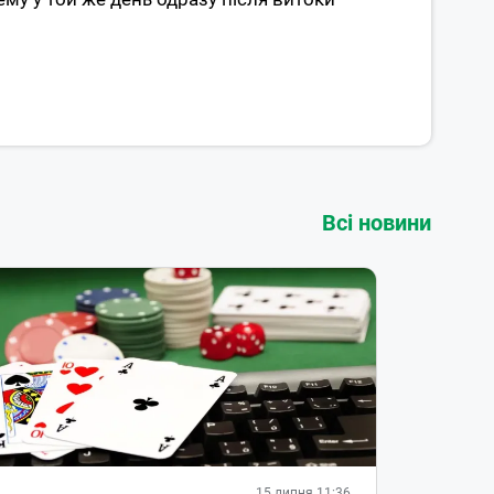
Всі новини
15 липня 11:36