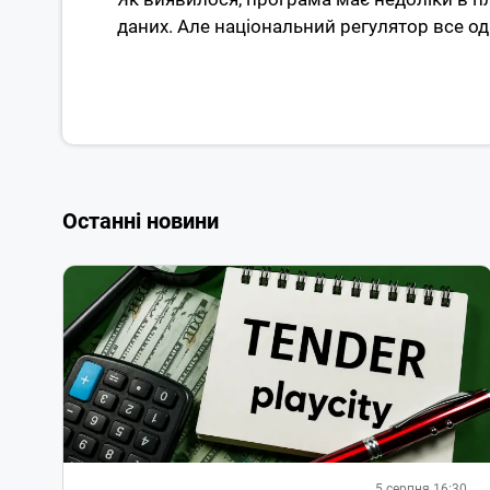
даних. Але національний регулятор все о
Останні новини
5 серпня 16:30