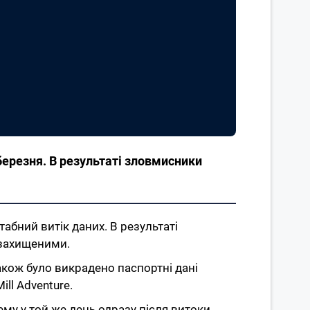
березня. В результаті зловмисники
абний витік даних. В результаті
незахищеними.
Також було викрадено паспортні дані
ll Adventure.
му у той же день одразу після витоки