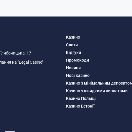
Казино
Слоти
Відгуки
я Глибочицька, 17
Промокоди
ання на "Legal Casino"
Новини
Нові казино
Казино з мінімальним депозито
Казино з швидкими виплатами
Казино Польщі
Казино Естонії