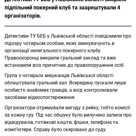
підпільний покерний клуб та заарештували 4
організаторів.
Детективи ТУ БЕБ у Львівській області повідомили про
підозру чотирьом особам, яких звинувачують в
організації нелегального покерного клубу.
Правоохоронці викрили гральний заклад та вже
встановили всіх причетних до правопорушення осіб.
Група з чотирьох мешканців Львівської області
облаштувала гральний зал. Всередину пускали лише
особисто знайомих гравців, а вхід контролювали
засобами відеоспостереження.
Організатори отримували вигоду з рейку, тобто комісії
за кожну гру. Під час обшуку було вилучено записи про
відвідувачів, готівкові кошти, фішки, телефона та
комп’ютери. Справу було скеровано до суду.