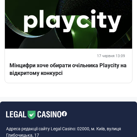
17 червня 13:09
Мінцифри хоче обирати очільника Playcity на
відкритому конкурсі
Адреса редакції сайту Legal Casino: 02000, м. Київ, вулиця
Глибочицька, 17