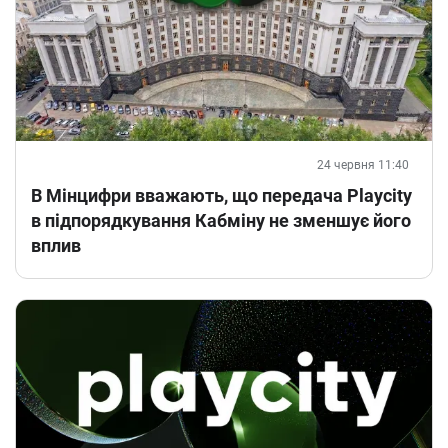
24 червня 11:40
В Мінцифри вважають, що передача Playcity
в підпорядкування Кабміну не зменшує його
вплив