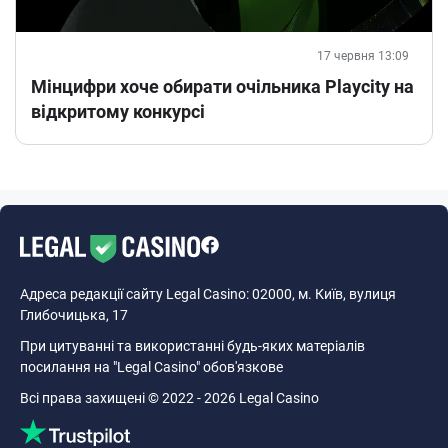
17 червня 13:09
Мінцифри хоче обирати очільника Playcity на
відкритому конкурсі
Адреса редакції сайту Legal Casino: 02000, м. Київ, вулиця
Глибочицька, 17
При цитуванні та використанні будь-яких матеріалів
посилання на "Legal Casino" обов'язкове
Всі права захищені © 2022 - 2026 Legal Casino