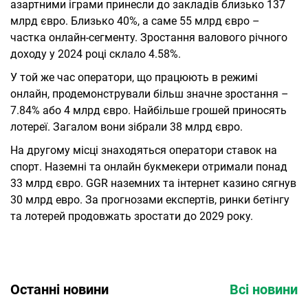
азартними іграми принесли до закладів близько 137
млрд євро. Близько 40%, а саме 55 млрд євро –
частка онлайн-сегменту. Зростання валового річного
доходу у 2024 році склало 4.58%.
У той же час оператори, що працюють в режимі
онлайн, продемонстрували більш значне зростання –
7.84% або 4 млрд євро. Найбільше грошей приносять
лотереї. Загалом вони зібрали 38 млрд євро.
На другому місці знаходяться оператори ставок на
спорт. Наземні та онлайн букмекери отримали понад
33 млрд євро. GGR наземних та інтернет казино сягнув
30 млрд евро. За прогнозами експертів, ринки бетінгу
та лотерей продовжать зростати до 2029 року.
Останні новини
Всі новини