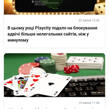
22 липня 15:26
В цьому році Playcity подало на блокування
вдвічі більше нелегальних сайтів, ніж у
минулому
15 липня 11:36