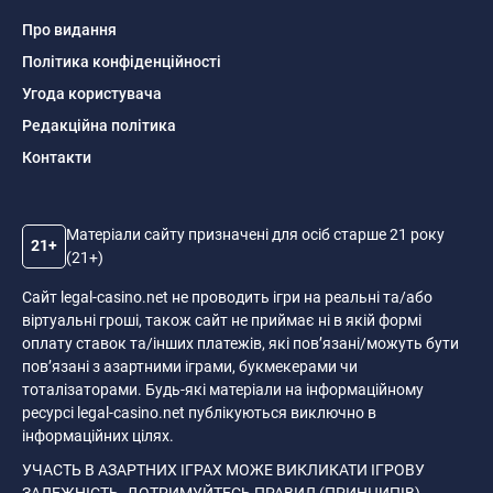
Про видання
Політика конфіденційності
Угода користувача
Редакційна політика
Контакти
Матеріали сайту призначені для осіб старше 21 року
21+
(21+)
Сайт legal-casino.net не проводить ігри на реальні та/або
віртуальні гроші, також сайт не приймає ні в якій формі
оплату ставок та/інших платежів, які пов’язані/можуть бути
пов’язані з азартними іграми, букмекерами чи
тоталізаторами. Будь-які матеріали на інформаційному
ресурсі legal-casino.net публікуються виключно в
інформаційних цілях.
УЧАСТЬ В АЗАРТНИХ ІГРАХ МОЖЕ ВИКЛИКАТИ ІГРОВУ
ЗАЛЕЖНІСТЬ. ДОТРИМУЙТЕСЬ ПРАВИЛ (ПРИНЦИПІВ)