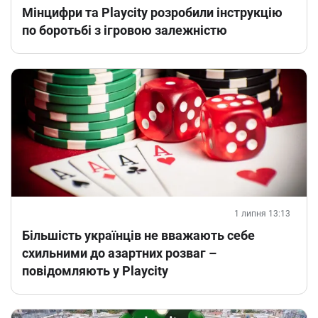
Мінцифри та Playcity розробили інструкцію
по боротьбі з ігровою залежністю
1 липня 13:13
Більшість українців не вважають себе
схильними до азартних розваг –
повідомляють у Playcity