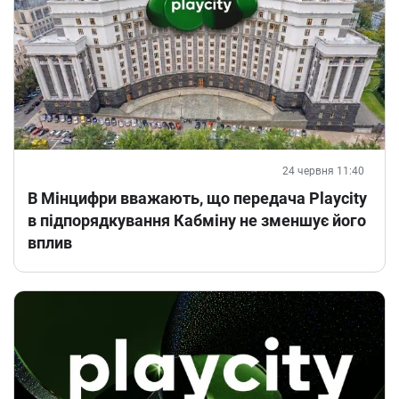
24 червня 11:40
В Мінцифри вважають, що передача Playcity
в підпорядкування Кабміну не зменшує його
вплив