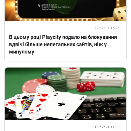
22 липня 15:26
В цьому році Playcity подало на блокування
вдвічі більше нелегальних сайтів, ніж у
минулому
15 липня 11:36