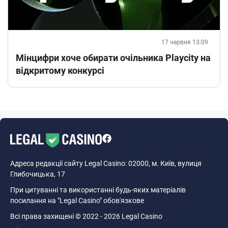
17 червня 13:09
Мінцифри хоче обирати очільника Playcity на
відкритому конкурсі
Адреса редакції сайту Legal Casino: 02000, м. Київ, вулиця
Глибочицька, 17
При цитуванні та використанні будь-яких матеріалів
посилання на "Legal Casino" обов'язкове
Всі права захищені © 2022 - 2026 Legal Casino