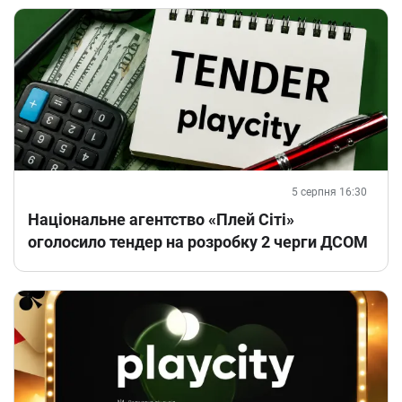
5 серпня 16:30
Національне агентство «Плей Сіті»
оголосило тендер на розробку 2 черги ДСОМ