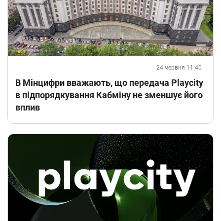
24 червня 11:40
В Мінцифри вважають, що передача Playcity
в підпорядкування Кабміну не зменшує його
вплив