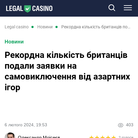
Казино
legal casino
новини
Рекордна кількість британців подали заявки на самовиключення від азартних ігор
Новини
Слоти
Рекордна кількість британців
Нові казино
подали заявки на
самовиключення від азартних
Відгуки
ігор
Промокоди
Новини
6 лютого 2024, 19:53
403
RU
UK
★
★
★
★
★
★
★
★
★
★
Олександр Моісеєв
2 голоси