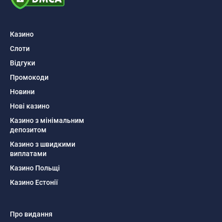
Казино
Слоти
Відгуки
Промокоди
Новини
Нові казино
Казино з мінімальним
депозитом
Казино з швидкими
виплатами
Казино Польщі
Казино Естонії
Про видання