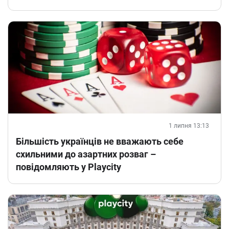
1 липня 13:13
Більшість українців не вважають себе
схильними до азартних розваг –
повідомляють у Playcity