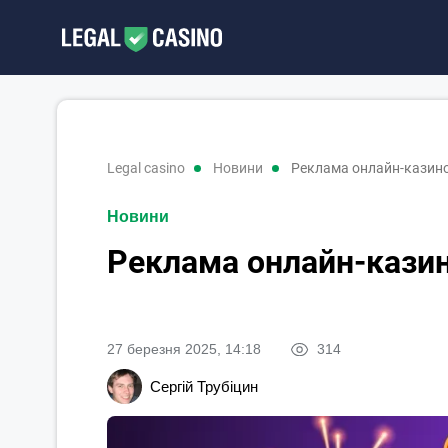
legal casino
новини
Реклама онлайн-казино 
Новини
Реклама онлайн-казино
27 березня 2025, 14:18
314
Сергій Трубіцин