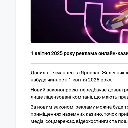
1 квітня 2025 року реклама онлайн-кази
Данило Гетманцев та Ярослав Железняк і
набуде чинності 1 квітня 2025 року.
Новий законопроєкт передбачає дозвіл ре
лише ліцензовані компанії, що мають пра
За новим законом, рекламу можна буде тра
приміщеннях наземних казино, точок прий
медіа, соцмережах, відеохостингах та пош