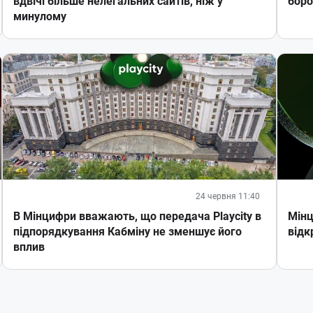
вдвічі більше нелегальних сайтів, ніж у
боро
минулому
24 червня 11:40
В Мінцифри вважають, що передача Playcity в
Мінц
підпорядкування Кабміну не зменшує його
відк
вплив