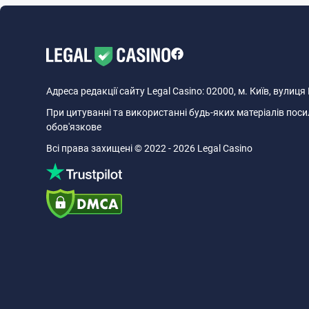
Адреса редакції сайту Legal Casino: 02000, м. Київ, вулиц
При цитуванні та використанні будь-яких матеріалів посил
обов'язкове
Всі права захищені © 2022 - 2026 Legal Casino