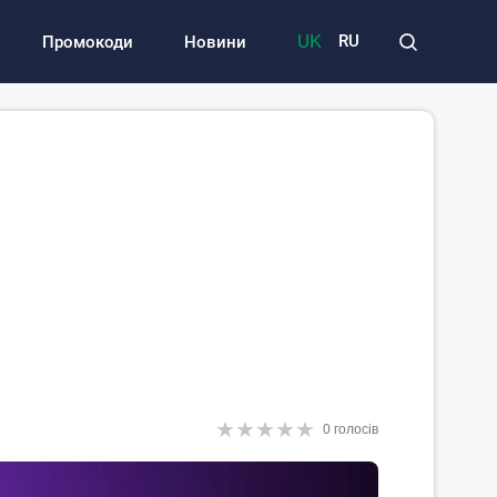
UK
RU
Промокоди
Новини
★
★
★
★
★
★
★
★
★
★
0 голосів