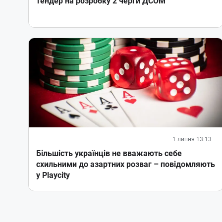
тендер на розробку 2 черги ДСОМ
1 липня 13:13
Більшість українців не вважають себе
схильними до азартних розваг – повідомляють
у Playcity