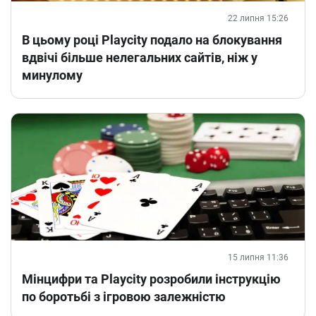
22 липня 15:26
В цьому році Playcity подало на блокування
вдвічі більше нелегальних сайтів, ніж у
минулому
15 липня 11:36
Мінцифри та Playcity розробили інструкцію
по боротьбі з ігровою залежністю