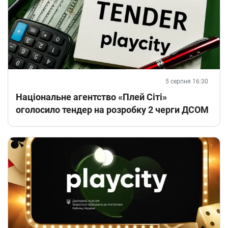
5 серпня 16:30
Національне агентство «Плей Сіті»
оголосило тендер на розробку 2 черги ДСОМ