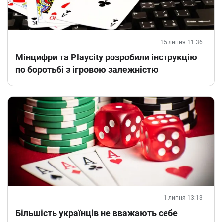
15 липня 11:36
Мінцифри та Playcity розробили інструкцію
по боротьбі з ігровою залежністю
1 липня 13:13
Більшість українців не вважають себе