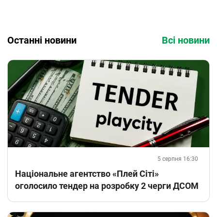
Останні новини
Всі новини
5 серпня 16:30
Національне агентство «Плей Сіті»
оголосило тендер на розробку 2 черги ДСОМ