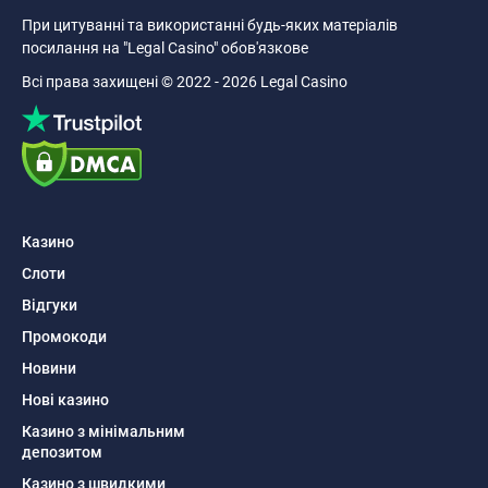
При цитуванні та використанні будь-яких матеріалів
посилання на "Legal Casino" обов'язкове
Всі права захищені © 2022 - 2026 Legal Casino
Казино
Слоти
Відгуки
Промокоди
Новини
Нові казино
Казино з мінімальним
депозитом
Казино з швидкими