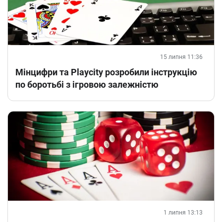
15 липня 11:36
Мінцифри та Playcity розробили інструкцію
по боротьбі з ігровою залежністю
1 липня 13:13