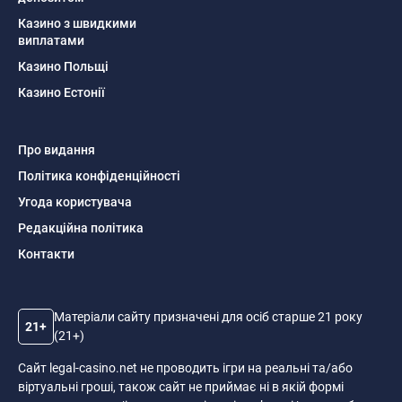
Казино з швидкими
виплатами
Казино Польщі
Казино Естонії
Про видання
Політика конфіденційності
Угода користувача
Редакційна політика
Контакти
Матеріали сайту призначені для осіб старше 21 року
21+
(21+)
Сайт legal-casino.net не проводить ігри на реальні та/або
віртуальні гроші, також сайт не приймає ні в якій формі