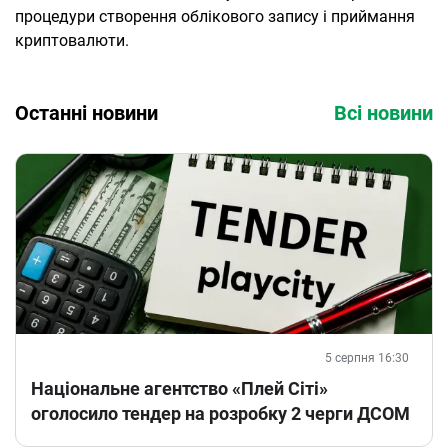
процедури створення облікового запису і приймання
криптовалюти.
Останні новини
Всі новини
5 серпня 16:30
Національне агентство «Плей Сіті»
оголосило тендер на розробку 2 черги ДСОМ