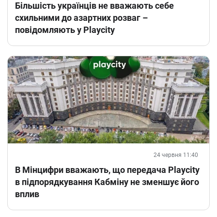
Більшість українців не вважають себе
схильними до азартних розваг –
повідомляють у Playcity
24 червня 11:40
В Мінцифри вважають, що передача Playcity
в підпорядкування Кабміну не зменшує його
вплив