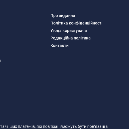
Про видання
Політика конфіденційності
Угода користувача
Редакційна політика
Контакти
м
 та/інших платежів, які пов’язані/можуть бути пов’язані з