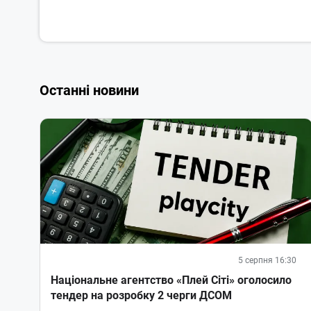
Останні новини
5 серпня 16:30
Національне агентство «Плей Сіті» оголосило
тендер на розробку 2 черги ДСОМ