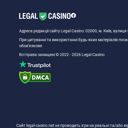
Адреса редакції сайту Legal Casino: 02000, м. Київ, вулиц
При цитуванні та використанні будь-яких матеріалів посил
обов'язкове
Всі права захищені © 2022 - 2026 Legal Casino
Сайт legal-casino.net не проводить ігри на реальні та/або в