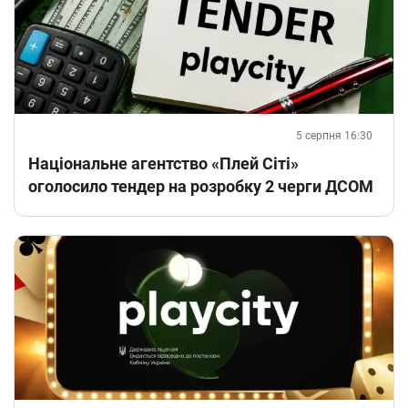
5 серпня 16:30
Національне агентство «Плей Сіті»
оголосило тендер на розробку 2 черги ДСОМ