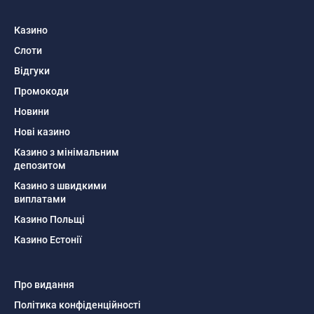
Казино
Слоти
Відгуки
Промокоди
Новини
Нові казино
Казино з мінімальним
депозитом
Казино з швидкими
виплатами
Казино Польщі
Казино Естонії
Про видання
Політика конфіденційності