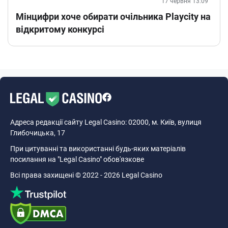
17 червня 13:09
Мінцифри хоче обирати очільника Playcity на
відкритому конкурсі
Адреса редакції сайту Legal Casino: 02000, м. Київ, вулиця
Глибочицька, 17
При цитуванні та використанні будь-яких матеріалів
посилання на "Legal Casino" обов'язкове
Всі права захищені © 2022 - 2026 Legal Casino