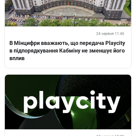
24 червня 11:40
В Мінцифри вважають, що передача Playcity
в підпорядкування Кабміну не зменшує його
вплив