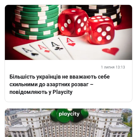
1 липня 13:13
Більшість українців не вважають себе
схильними до азартних розваг –
повідомляють у Playcity