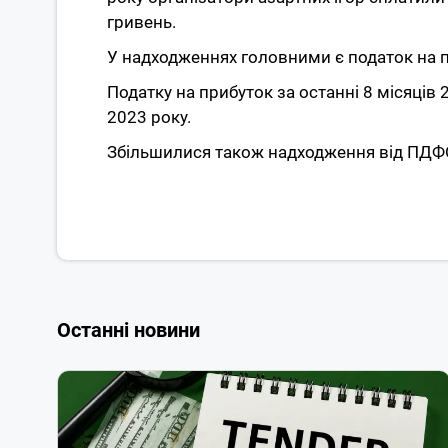
гривень.
У надходженнях головними є податок на п
Податку на прибуток за останні 8 місяців 
2023 року.
Збільшилися також надходження від ПДФО:
Останні новини