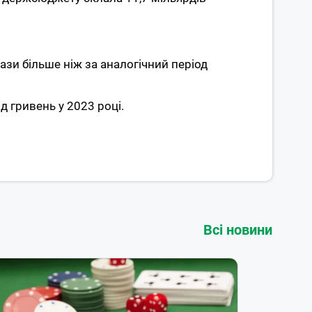
рази більше ніж за аналогічний період
д гривень у 2023 році.
Всі новини