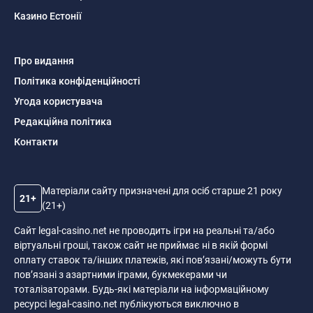
Казино Естонії
Про видання
Політика конфіденційності
Угода користувача
Редакційна політика
Контакти
Матеріали сайту призначені для осіб старше 21 року
21+
(21+)
Сайт legal-casino.net не проводить ігри на реальні та/або
віртуальні гроші, також сайт не приймає ні в якій формі
оплату ставок та/інших платежів, які пов’язані/можуть бути
пов’язані з азартними іграми, букмекерами чи
тоталізаторами. Будь-які матеріали на інформаційному
ресурсі legal-casino.net публікуються виключно в