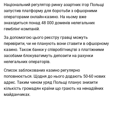
Національний регулятор ринку азартних ігор Польщі
запустив платформу для боротьби з офшорними
операторами онлайн-казино. На ньому вже
знаходиться понад 48 000 доменів нелегальних
гемблінг-компаній.
За допомогою цього реєстру гравці можуть
перевірити, чи не планують вони ставити в офшорному
казино. Також банки у співробітництві з платіжними
засобами блокуватимуть депозити на рахунки
нелегальних операторів.
Список заблокованих казино регулярно
поповнюється. Щодня до нього додають 50-60 нових
адрес. Таким чином уряд Польщі планує знизити
кількість громадян країни що грають на ненадійних
майданчиках.