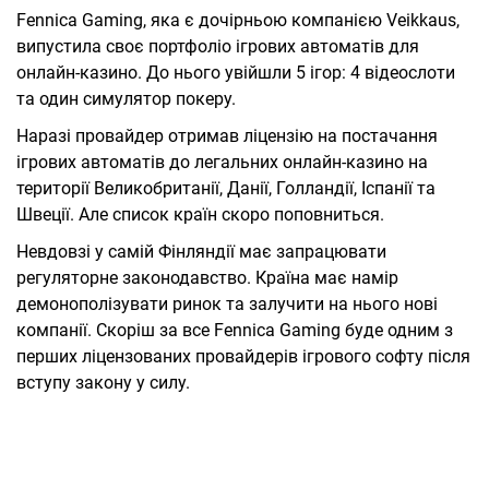
Fennica Gaming, яка є дочірньою компанією Veikkaus,
випустила своє портфоліо ігрових автоматів для
онлайн-казино. До нього увійшли 5 ігор: 4 відеослоти
та один симулятор покеру.
Наразі провайдер отримав ліцензію на постачання
ігрових автоматів до легальних онлайн-казино на
території Великобританії, Данії, Голландії, Іспанії та
Швеції. Але список країн скоро поповниться.
Невдовзі у самій Фінляндії має запрацювати
регуляторне законодавство. Країна має намір
демонополізувати ринок та залучити на нього нові
компанії. Скоріш за все Fennica Gaming буде одним з
перших ліцензованих провайдерів ігрового софту після
вступу закону у силу.