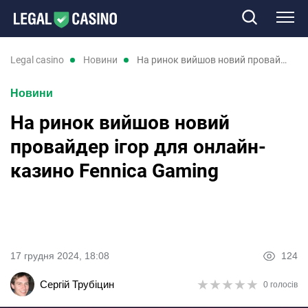
Казино
legal casino
новини
На ринок вийшов новий провайдер ігор для онлайн-казино Fennica Gaming
Новини
Слоти
На ринок вийшов новий
Нові казино
провайдер ігор для онлайн-
казино Fennica Gaming
Відгуки
Промокоди
Новини
17 грудня 2024, 18:08
124
★
★
★
★
★
★
★
★
★
★
Сергій Трубіцин
0 голосів
RU
UK