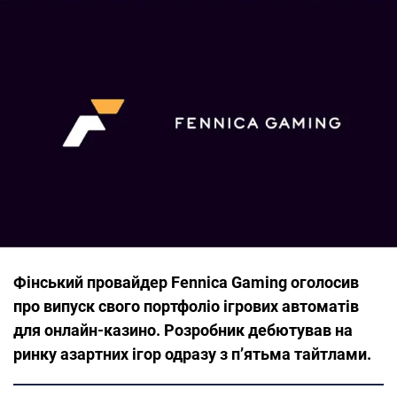
Фінський провайдер Fennica Gaming оголосив
про випуск свого портфоліо ігрових автоматів
для онлайн-казино. Розробник дебютував на
ринку азартних ігор одразу з п’ятьма тайтлами.