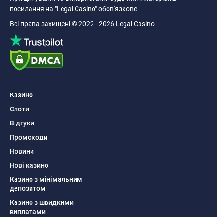
посилання на "Legal Casino" обов'язкове
Всі права захищені © 2022 - 2026 Legal Casino
Казино
Слоти
Відгуки
Промокоди
Новини
Нові казино
Казино з мінімальним
депозитом
Казино з швидкими
виплатами