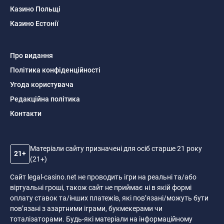
Казино Польщі
Казино Естонії
Про видання
Політика конфіденційності
Угода користувача
Редакційна політика
Контакти
Матеріали сайту призначені для осіб старше 21 року
21+
(21+)
Сайт legal-casino.net не проводить ігри на реальні та/або
віртуальні гроші, також сайт не приймає ні в якій формі
оплату ставок та/інших платежів, які пов’язані/можуть бути
пов’язані з азартними іграми, букмекерами чи
тоталізаторами. Будь-які матеріали на інформаційному