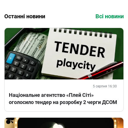
Останні новини
Всі новини
5 серпня 16:30
Національне агентство «Плей Сіті»
оголосило тендер на розробку 2 черги ДСОМ