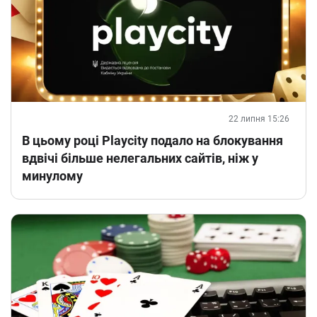
22 липня 15:26
В цьому році Playcity подало на блокування
вдвічі більше нелегальних сайтів, ніж у
минулому