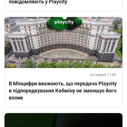
повідомляють у Playcity
24 червня 11:40
В Мінцифри вважають, що передача Playcity
в підпорядкування Кабміну не зменшує його
вплив