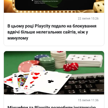
22 липня 15:26
В цьому році Playcity подало на блокування
вдвічі більше нелегальних сайтів, ніж у
минулому
15 липня 11:36
Мінцифри та Playcity розробили інструкцію