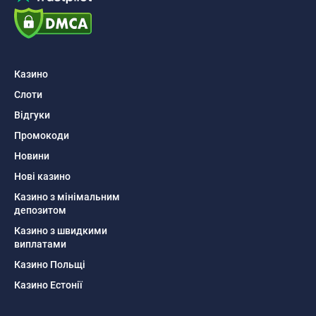
Казино
Слоти
Відгуки
Промокоди
Новини
Нові казино
Казино з мінімальним
депозитом
Казино з швидкими
виплатами
Казино Польщі
Казино Естонії