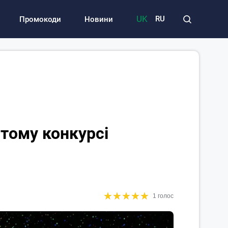
UK
RU
Промокоди
Новини
итому конкурсі
★
★
★
★
★
★
★
★
★
★
1 голос