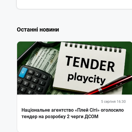
Останні новини
5 серпня 16:30
Національне агентство «Плей Сіті» оголосило
тендер на розробку 2 черги ДСОМ