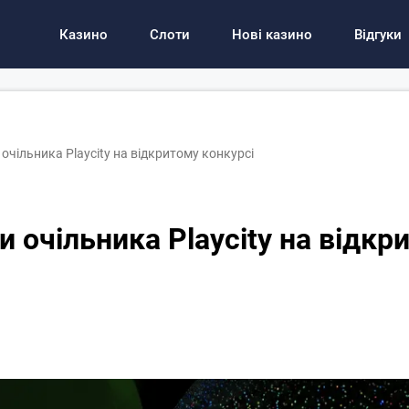
Казино
Слоти
Нові казино
Відгуки
очільника Playcity на відкритому конкурсі
 очільника Playcity на відкр