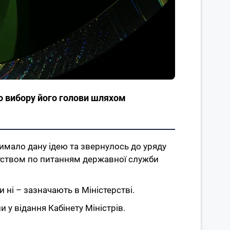
до вибору його голови шляхом
имало дану ідею та звернулось до уряду
нтством по питанням державної служби
ні – зазначають в Міністерстві.
 у відання Кабінету Міністрів.